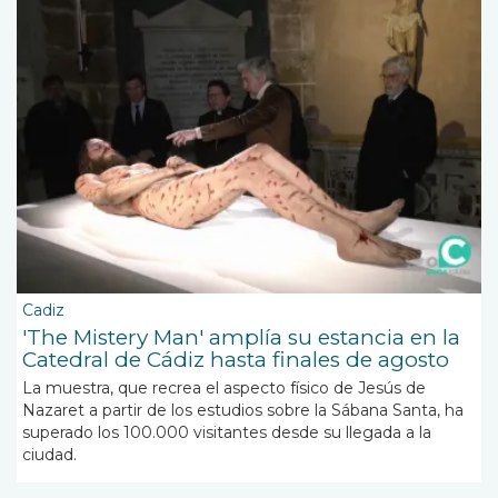
Cadiz
'The Mistery Man' amplía su estancia en la
Catedral de Cádiz hasta finales de agosto
La muestra, que recrea el aspecto físico de Jesús de
Nazaret a partir de los estudios sobre la Sábana Santa, ha
superado los 100.000 visitantes desde su llegada a la
ciudad.