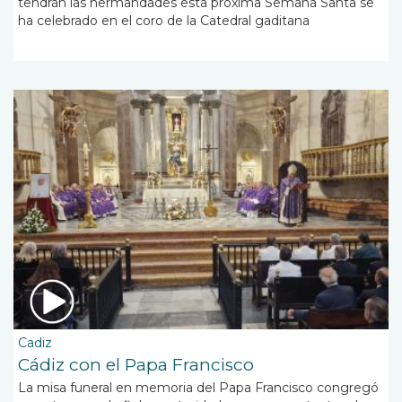
tendrán las hermandades esta próxima Semana Santa se
ha celebrado en el coro de la Catedral gaditana
Cadiz
Cádiz con el Papa Francisco
La misa funeral en memoria del Papa Francisco congregó