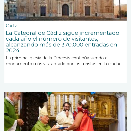
Cadiz
La Catedral de Cádiz sigue incrementado
cada año el número de visitantes,
alcanzando más de 370.000 entradas en
2024
La primera iglesia de la Diócesis continúa siendo el
monumento más visitantado por los turistas en la ciudad