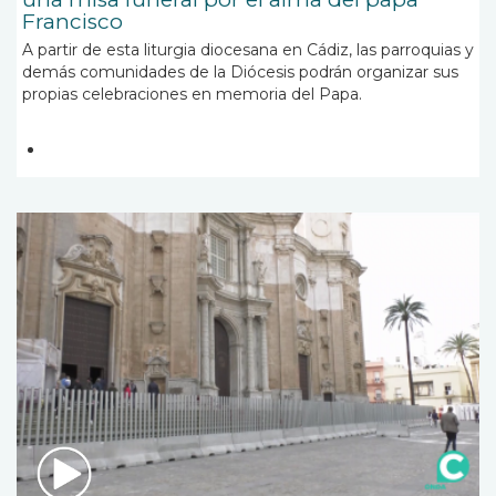
Francisco
A partir de esta liturgia diocesana en Cádiz, las parroquias y
demás comunidades de la Diócesis podrán organizar sus
propias celebraciones en memoria del Papa.