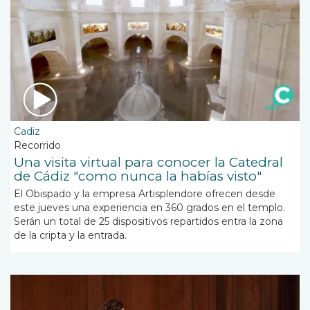
Cadiz
Recorrido
Una visita virtual para conocer la Catedral
de Cádiz "como nunca la habías visto"
El Obispado y la empresa Artisplendore ofrecen desde
este jueves una experiencia en 360 grados en el templo.
Serán un total de 25 dispositivos repartidos entra la zona
de la cripta y la entrada.