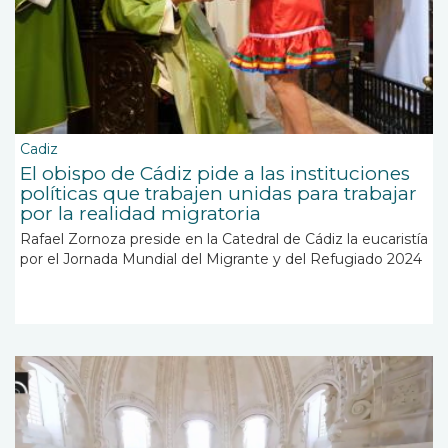
Cadiz
El obispo de Cádiz pide a las instituciones
políticas que trabajen unidas para trabajar
por la realidad migratoria
Rafael Zornoza preside en la Catedral de Cádiz la eucaristía
por el
Jornada Mundial del Migrante y del Refugiado 2024