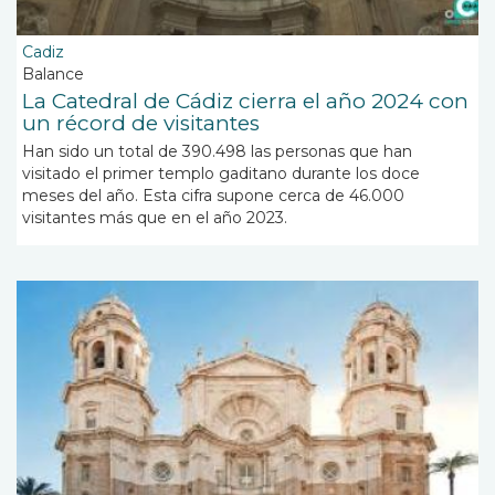
Cadiz
Balance
La Catedral de Cádiz cierra el año 2024 con
un récord de visitantes
Han sido un total de 390.498 las personas que han
visitado el primer templo gaditano durante los doce
meses del año. Esta cifra supone cerca de 46.000
visitantes más que en el año 2023.