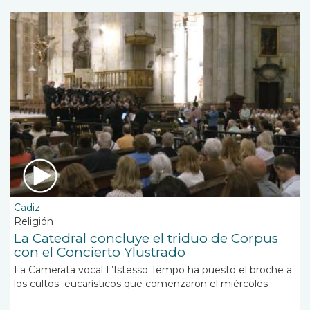
Cadiz
Religión
La Catedral concluye el triduo de Corpus
con el Concierto Ylustrado
La Camerata vocal L’Istesso Tempo ha puesto el broche a
los cultos eucarísticos que comenzaron el miércoles