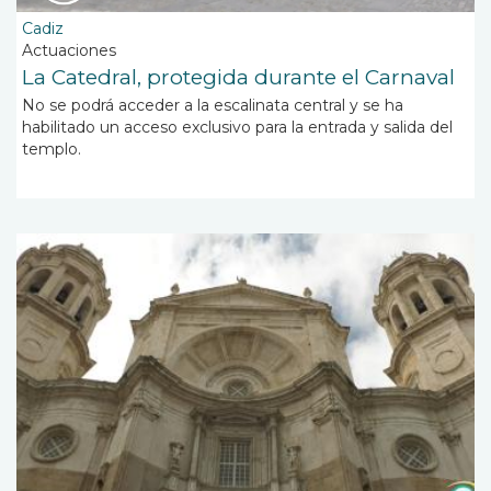
Cadiz
Actuaciones
La Catedral, protegida durante el Carnaval
No se podrá acceder a la escalinata central y se ha
habilitado un acceso exclusivo para la entrada y salida del
templo.