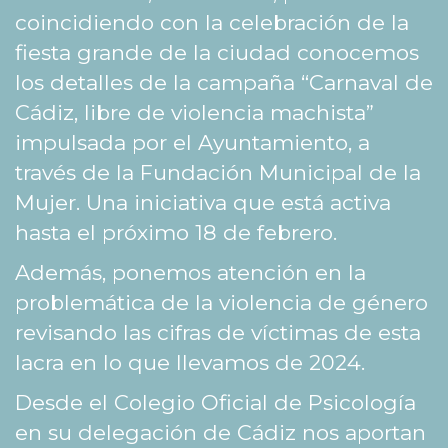
coincidiendo con la celebración de la
fiesta grande de la ciudad conocemos
los detalles de la campaña “Carnaval de
Cádiz, libre de violencia machista”
impulsada por el Ayuntamiento, a
través de la Fundación Municipal de la
Mujer. Una iniciativa que está activa
hasta el próximo 18 de febrero.
Además, ponemos atención en la
problemática de la violencia de género
revisando las cifras de víctimas de esta
lacra en lo que llevamos de 2024.
Desde el Colegio Oficial de Psicología
en su delegación de Cádiz nos aportan