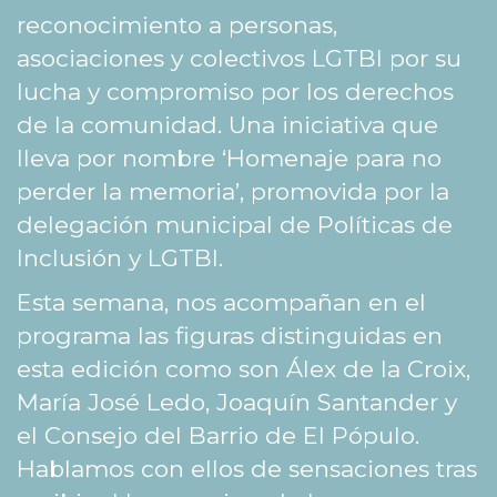
reconocimiento a personas,
asociaciones y colectivos LGTBI por su
lucha y compromiso por los derechos
de la comunidad. Una iniciativa que
lleva por nombre ‘Homenaje para no
perder la memoria’, promovida por la
delegación municipal de Políticas de
Inclusión y LGTBI.
Esta semana, nos acompañan en el
programa las figuras distinguidas en
esta edición como son Álex de la Croix,
María José Ledo, Joaquín Santander y
el Consejo del Barrio de El Pópulo.
Hablamos con ellos de sensaciones tras