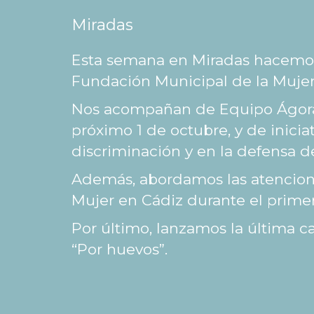
Miradas
Esta semana en Miradas hacemos 
Fundación Municipal de la Mujer
Nos acompañan de Equipo Ágora 
próximo 1 de octubre, y de inicia
discriminación y en la defensa de
Además, abordamos las atenciones
Mujer en Cádiz durante el prime
Por último, lanzamos la última 
“Por huevos”.