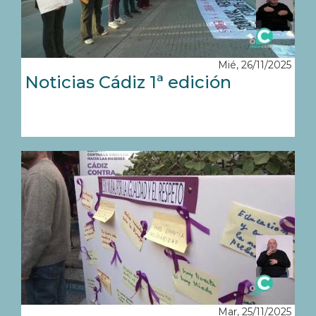
Mié, 26/11/2025
Noticias Cádiz 1ª edición
Mar, 25/11/2025