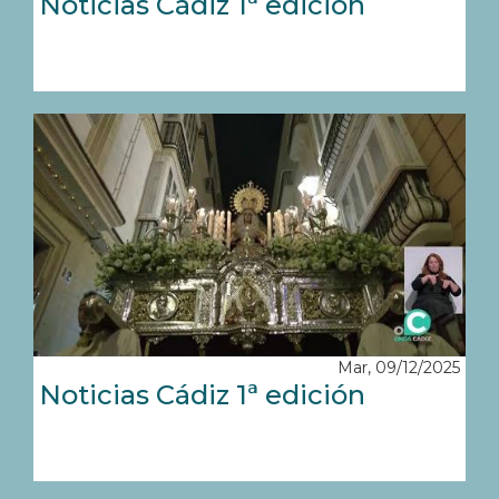
Noticias Cádiz 1ª edición
Mar, 09/12/2025
Noticias Cádiz 1ª edición