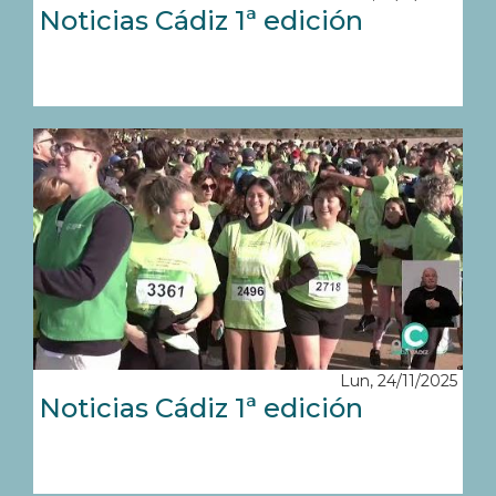
Noticias Cádiz 1ª edición
Lun, 24/11/2025
Noticias Cádiz 1ª edición