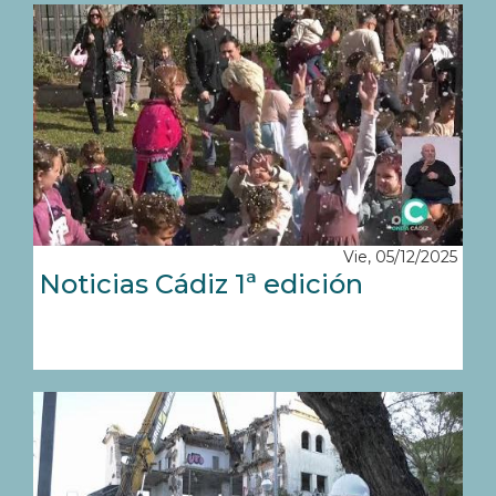
Vie, 05/12/2025
Noticias Cádiz 1ª edición