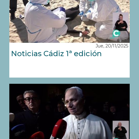
Jue, 20/11/2025
Noticias Cádiz 1ª edición