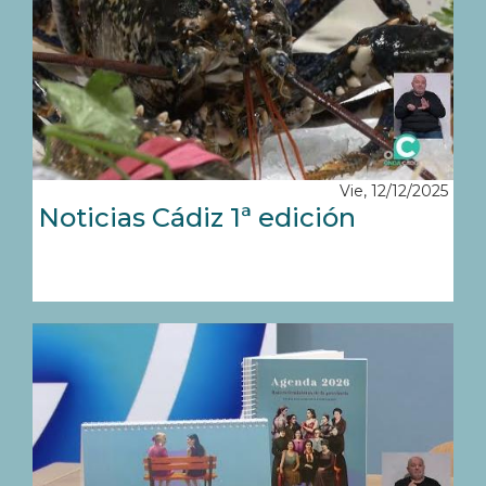
Vie, 12/12/2025
Noticias Cádiz 1ª edición