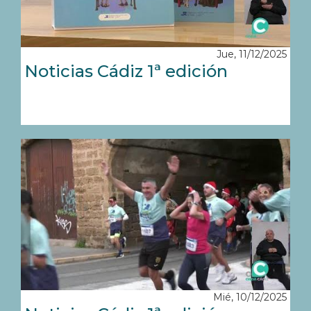
Jue, 11/12/2025
Noticias Cádiz 1ª edición
Mié, 10/12/2025