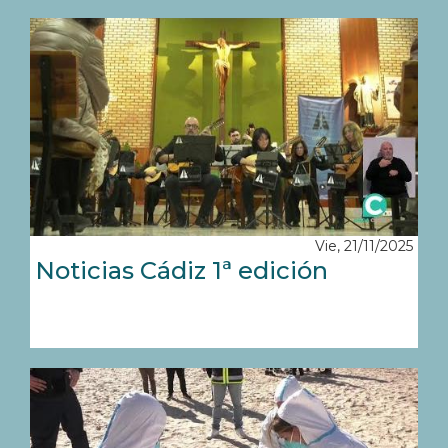
Vie, 21/11/2025
Noticias Cádiz 1ª edición