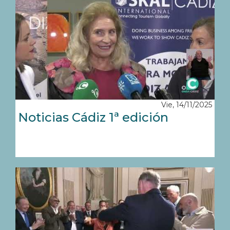
Vie, 14/11/2025
Noticias Cádiz 1ª edición