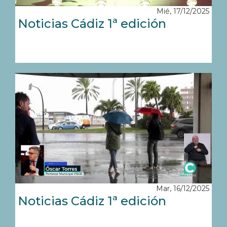
Mié, 17/12/2025
Noticias Cádiz 1ª edición
Mar, 16/12/2025
Noticias Cádiz 1ª edición