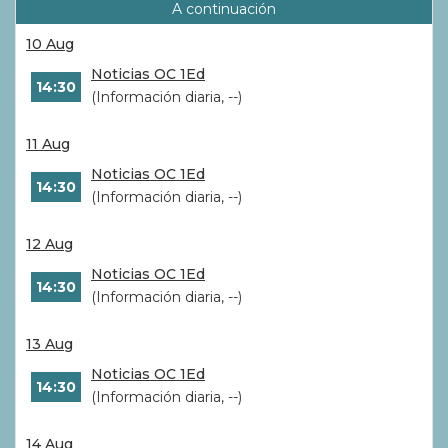
A continuación
10 Aug
Noticias OC 1Ed
14:30
(Información diaria, --)
11 Aug
Noticias OC 1Ed
14:30
(Información diaria, --)
12 Aug
Noticias OC 1Ed
14:30
(Información diaria, --)
13 Aug
Noticias OC 1Ed
14:30
(Información diaria, --)
14 Aug