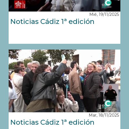
Mié, 19/11/2025
Noticias Cádiz 1ª edición
Mar, 18/11/2025
Noticias Cádiz 1ª edición