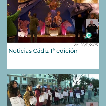
Vie, 28/11/2025
Noticias Cádiz 1ª edición