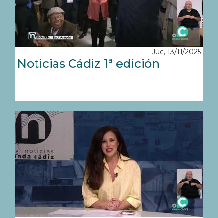
Jue, 13/11/2025
Noticias Cádiz 1ª edición