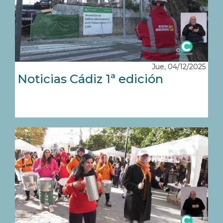
Jue, 04/12/2025
Noticias Cádiz 1ª edición