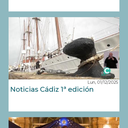
Lun, 01/12/2025
Noticias Cádiz 1ª edición