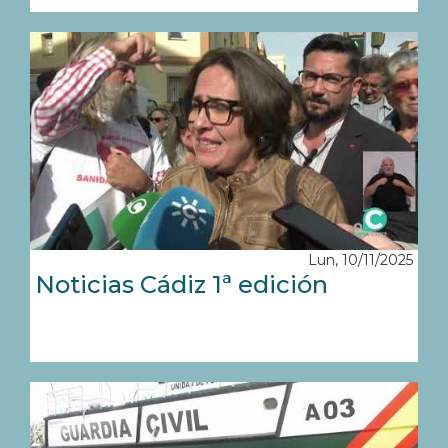
Lun, 10/11/2025
Noticias Cádiz 1ª edición