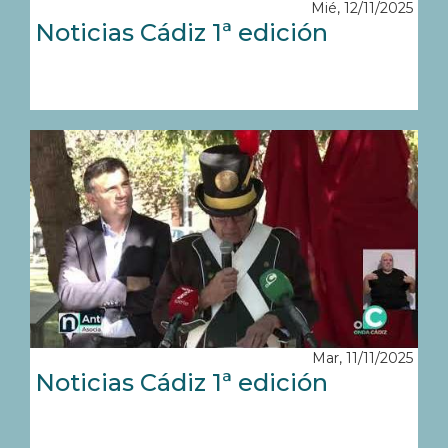
Mié, 12/11/2025
Noticias Cádiz 1ª edición
Mar, 11/11/2025
Noticias Cádiz 1ª edición