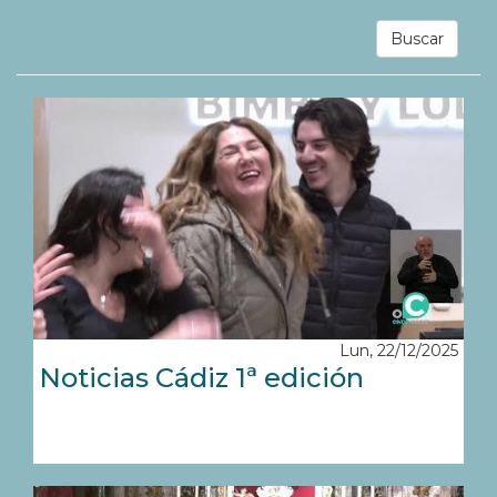
Buscar
Lun, 22/12/2025
Noticias Cádiz 1ª edición