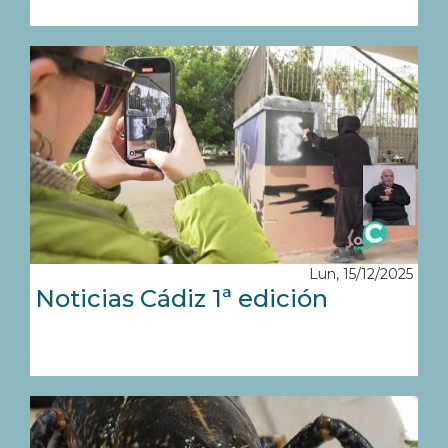
Lun, 15/12/2025
Noticias Cádiz 1ª edición