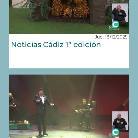
Jue, 18/12/2025
Noticias Cádiz 1ª edición