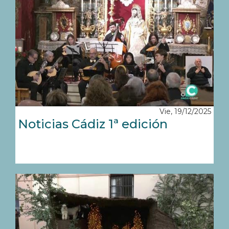
Vie, 19/12/2025
Noticias Cádiz 1ª edición