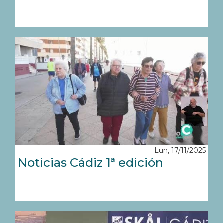
Lun, 17/11/2025
Noticias Cádiz 1ª edición