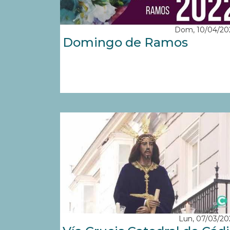
Dom, 10/04/20
Domingo de Ramos
Lun, 07/03/20