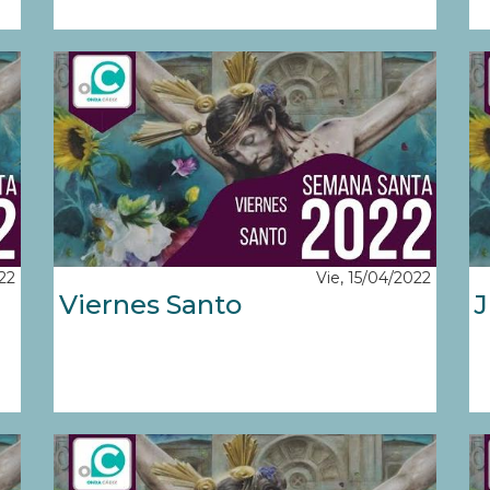
22
Vie, 15/04/2022
Viernes Santo
J