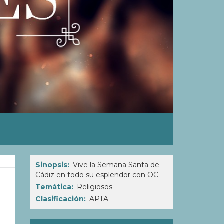
Sinopsis
Vive la Semana Santa de
Cádiz en todo su esplendor con OC
Temática
Religiosos
Clasificación
APTA