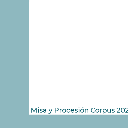
Misa y Procesión Corpus 20