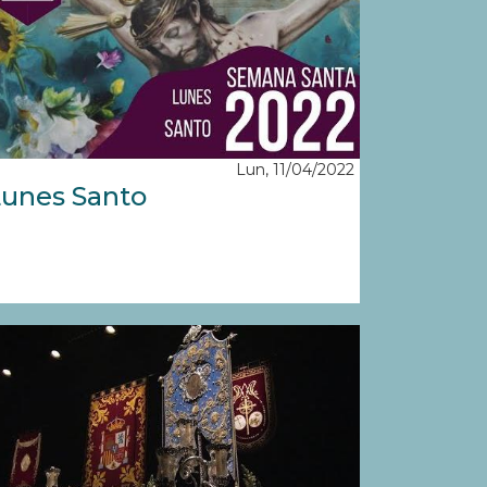
Lun, 11/04/2022
unes Santo