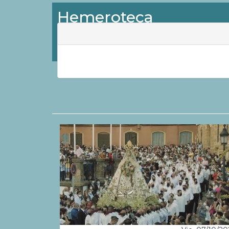
Hemeroteca