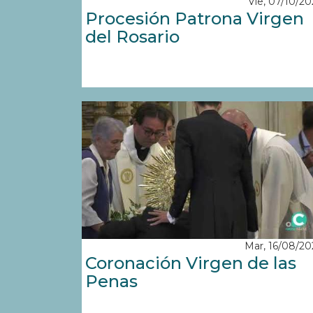
Vie, 07/10/20
Procesión Patrona Virgen
del Rosario
Mar, 16/08/20
Coronación Virgen de las
Penas