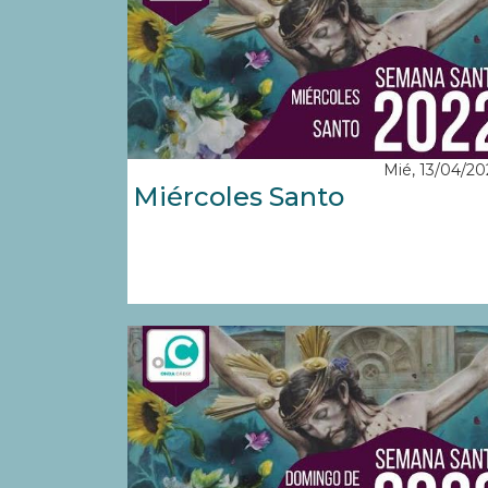
Mié, 13/04/20
Miércoles Santo