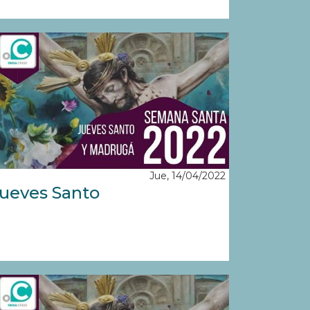
Jue, 14/04/2022
ueves Santo