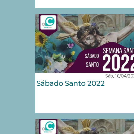
Sáb, 16/04/20
Sábado Santo 2022