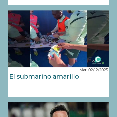
Mar, 02/12/2025
El submarino amarillo