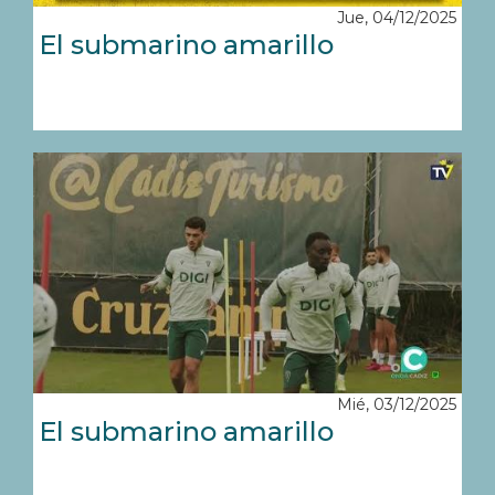
Jue, 04/12/2025
El submarino amarillo
Mié, 03/12/2025
El submarino amarillo