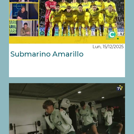
Lun, 15/12/2025
Submarino Amarillo