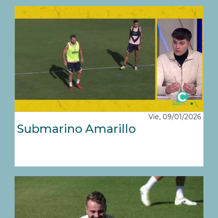
Vie, 09/01/2026
Submarino Amarillo