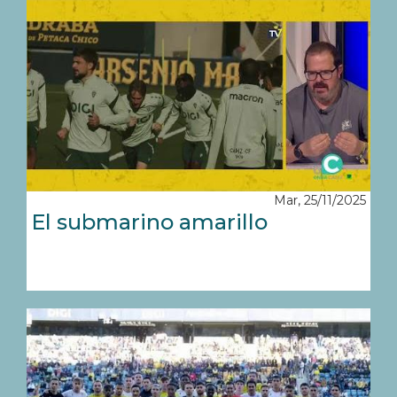
Mar, 25/11/2025
El submarino amarillo