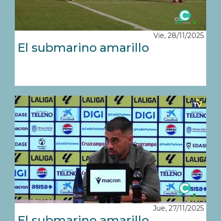
Vie, 28/11/2025
El submarino amarillo
Jue, 27/11/2025
El submarino amarillo