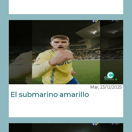
Mar, 23/12/2025
El submarino amarillo