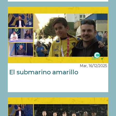
Mar, 16/12/2025
El submarino amarillo