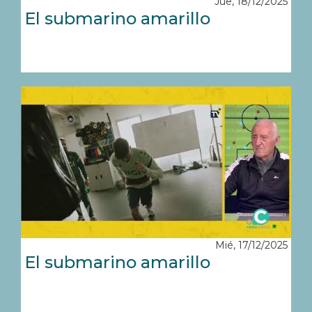
Jue, 18/12/2025
El submarino amarillo
Mié, 17/12/2025
El submarino amarillo