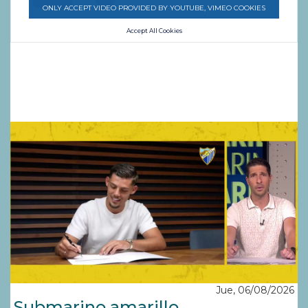
ONLY ACCEPT VIDEO PROVIDED BY YOUTUBE, VIMEO COOKIES
Accept All Cookies
Jue, 06/08/2026
Submarino amarillo