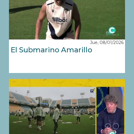
Jue, 08/01/2026
El Submarino Amarillo