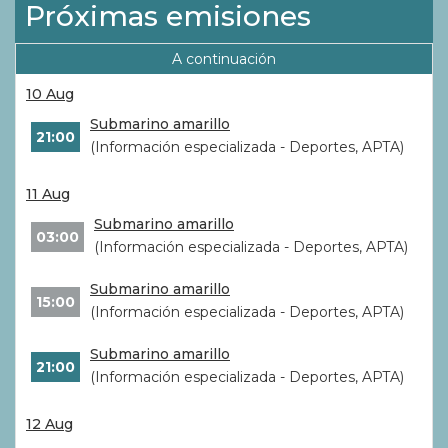
Próximas emisiones
A continuación
10 Aug
Submarino amarillo
21:00
(Información especializada - Deportes, APTA)
11 Aug
Submarino amarillo
03:00
(Información especializada - Deportes, APTA)
Submarino amarillo
15:00
(Información especializada - Deportes, APTA)
Submarino amarillo
21:00
(Información especializada - Deportes, APTA)
12 Aug