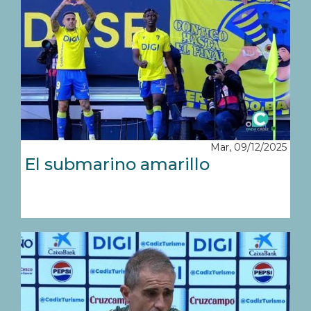
Mar, 09/12/2025
El submarino amarillo