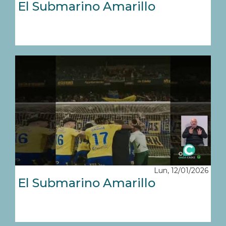
El Submarino Amarillo
Lun, 12/01/2026
El Submarino Amarillo