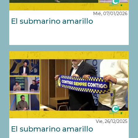
Mié, 07/01/2026
El submarino amarillo
Vie, 26/12/2025
El submarino amarillo