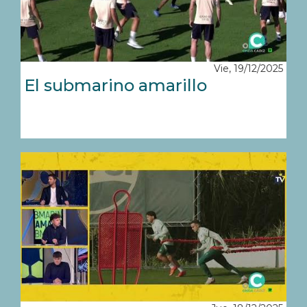
Vie, 19/12/2025
El submarino amarillo