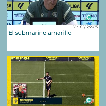
Vie, 05/12/2025
El submarino amarillo