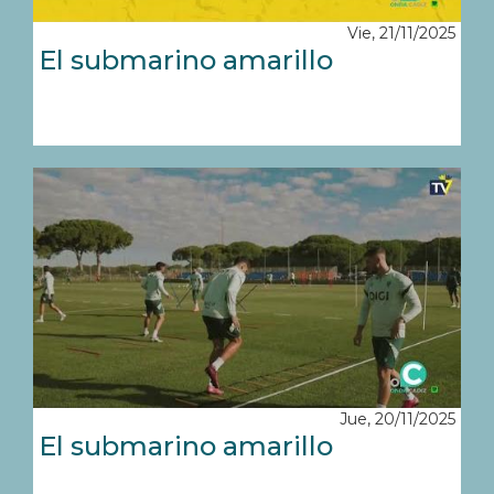
Vie, 21/11/2025
El submarino amarillo
Jue, 20/11/2025
El submarino amarillo