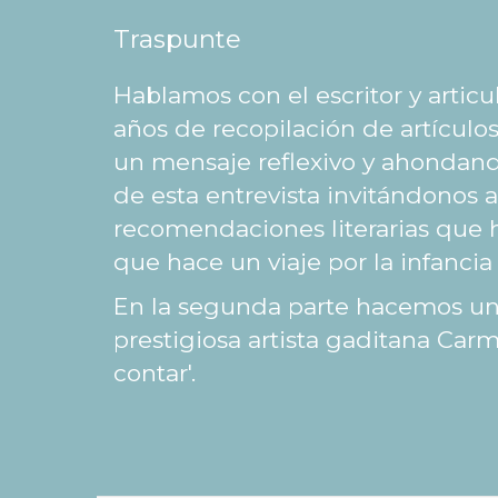
Traspunte
Hablamos con el escritor y artic
años de recopilación de artículos
un mensaje reflexivo y ahondando
de esta entrevista invitándonos 
recomendaciones literarias que 
que hace un viaje por la infancia
En la segunda parte hacemos una
prestigiosa artista gaditana Carm
contar'.