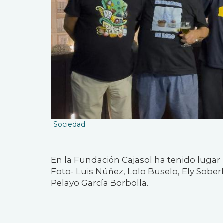
Sociedad
En la Fundación Cajasol ha tenido lugar la
Foto- Luis Núñez, Lolo Buselo, Ely Soberl
Pelayo García Borbolla.