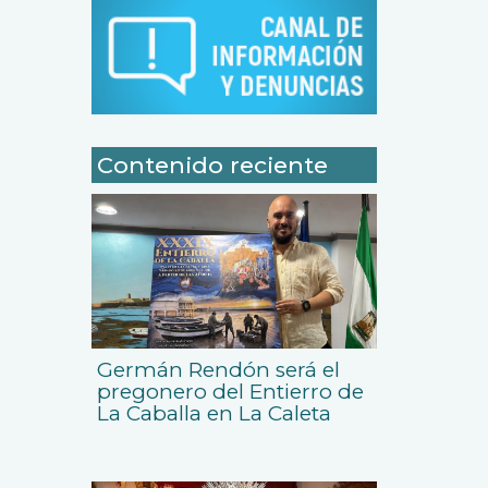
Contenido reciente
Germán Rendón será el
pregonero del Entierro de
La Caballa en La Caleta