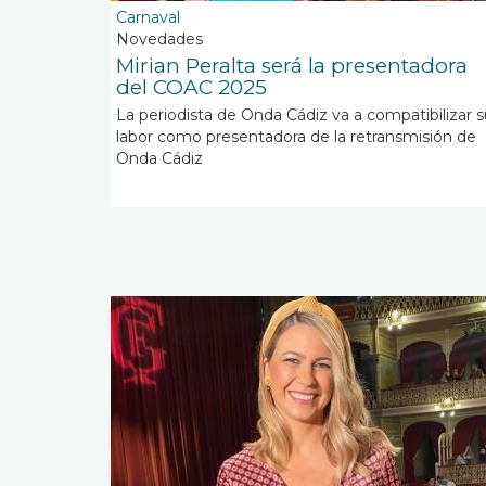
Carnaval
Novedades
Mirian Peralta será la presentadora
del COAC 2025
La periodista de Onda Cádiz
va a compatibilizar 
labor como presentadora de la retransmisión de
Onda Cádiz