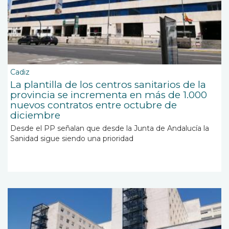
Cadiz
La plantilla de los centros sanitarios de la
provincia se incrementa en más de 1.000
nuevos contratos entre octubre de
diciembre
Desde el PP señalan que desde la Junta de Andalucía la
Sanidad sigue siendo una prioridad