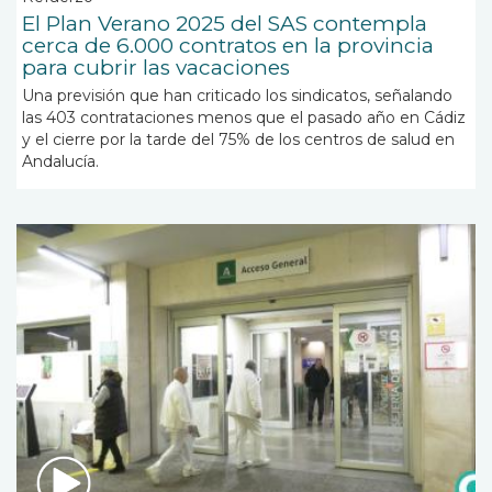
El Plan Verano 2025 del SAS contempla
cerca de 6.000 contratos en la provincia
para cubrir las vacaciones
Una previsión que han criticado los sindicatos, señalando
las 403 contrataciones menos que el pasado año en Cádiz
y el cierre por la tarde del 75% de los centros de salud en
Andalucía.