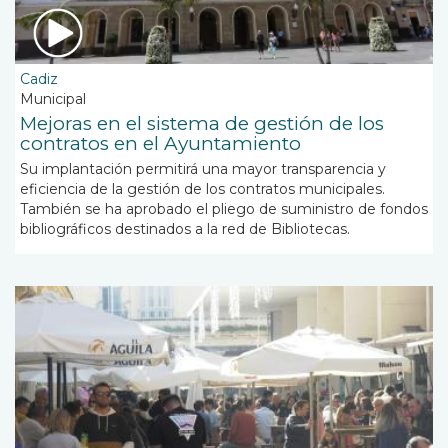
Cadiz
Municipal
Mejoras en el sistema de gestión de los
contratos en el Ayuntamiento
Su implantación permitirá una mayor transparencia y
eficiencia de la gestión de los contratos municipales.
También se ha aprobado el pliego de suministro de fondos
bibliográficos destinados a la red de Bibliotecas.