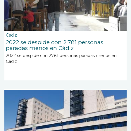
Cadiz
2022 se despide con 2.781 personas
paradas menos en Cádiz
2022 se despide con 2781 personas paradas menos en
Cádiz