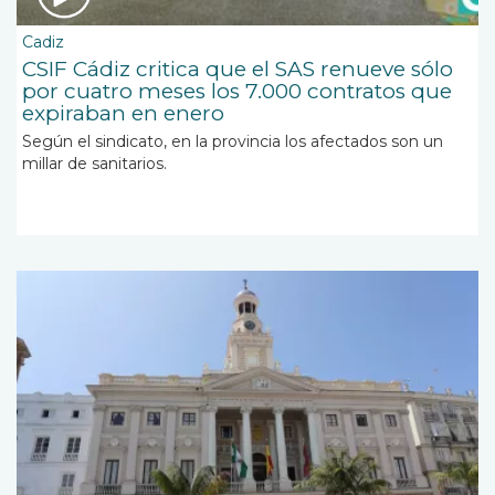
Cadiz
CSIF Cádiz critica que el SAS renueve sólo
por cuatro meses los 7.000 contratos que
expiraban en enero
Según el sindicato, en la provincia los afectados son un
millar de sanitarios.