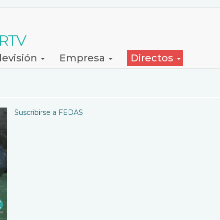
 RTV
levisión
Empresa
Directos
Suscribirse a FEDAS