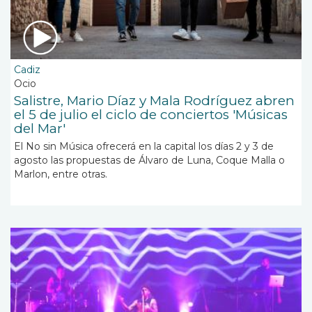
Cadiz
Ocio
Salistre, Mario Díaz y Mala Rodríguez abren
el 5 de julio el ciclo de conciertos 'Músicas
del Mar'
El No sin Música ofrecerá en la capital los días 2 y 3 de
agosto las propuestas de Álvaro de Luna, Coque Malla o
Marlon, entre otras.