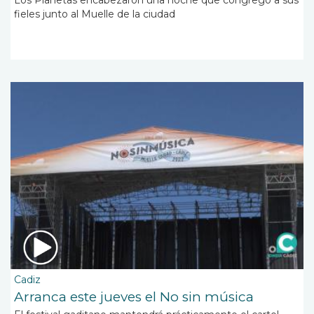
fieles junto al Muelle de la ciudad
Cadiz
Arranca este jueves el No sin música