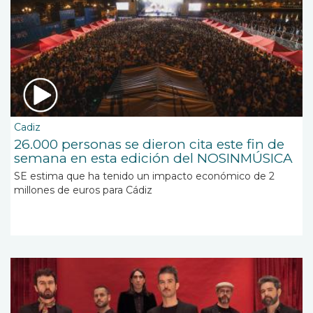
Cadiz
26.000 personas se dieron cita este fin de
semana en esta edición del NOSINMÚSICA
SE estima que ha tenido un impacto económico de 2
millones de euros para Cádiz