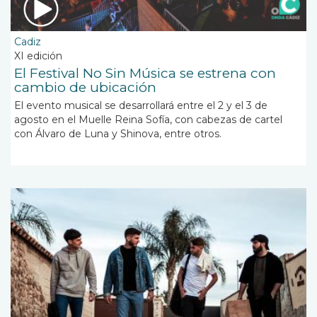
Cadiz
XI edición
El Festival No Sin Música se estrena con
cambio de ubicación
El evento musical se desarrollará entre el 2 y el 3 de
agosto en el Muelle Reina Sofía, con cabezas de cartel
con Álvaro de Luna y Shinova, entre otros.