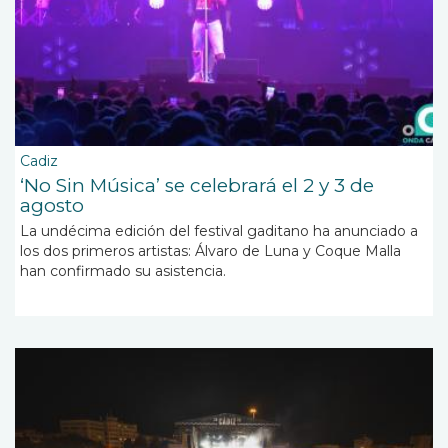
Cadiz
‘No Sin Música’ se celebrará el 2 y 3 de
agosto
La undécima edición del festival gaditano ha anunciado a
los dos primeros artistas: Álvaro de Luna y Coque Malla
han confirmado su asistencia.