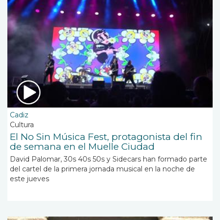
Cadiz
Cultura
El No Sin Música Fest, protagonista del fin
de semana en el Muelle Ciudad
David Palomar, 30s 40s 50s y Sidecars han formado parte
del cartel de la primera jornada musical en la noche de
este jueves