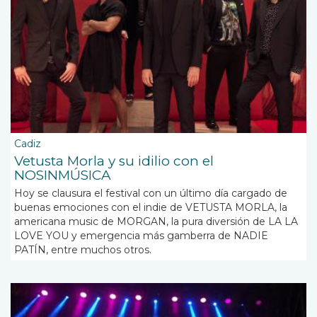
Cadiz
Vetusta Morla y su idilio con el
NOSINMÚSICA
Hoy se clausura el festival con un último día cargado de
buenas emociones con el indie de VETUSTA MORLA, la
americana music de MORGAN, la pura diversión de LA LA
LOVE YOU y emergencia más gamberra de NADIE
PATÍN, entre muchos otros.