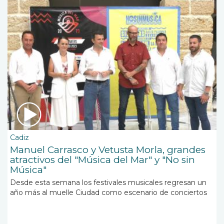
Cadiz
Manuel Carrasco y Vetusta Morla, grandes
atractivos del "Música del Mar" y "No sin
Música"
Desde esta semana los festivales musicales regresan un
año más al muelle Ciudad como escenario de conciertos