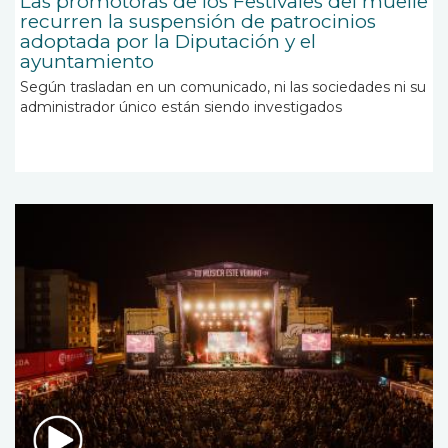
Las promotoras de los Festivales del muelle
recurren la suspensión de patrocinios
adoptada por la Diputación y el
ayuntamiento
Según trasladan en un comunicado, ni las sociedades ni su
administrador único están siendo investigados