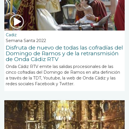
Cadiz
Semana Santa 2022
Disfruta de nuevo de todas las cofradías del
Domingo de Ramos y de la retransmisión
de Onda Cádiz RTV
Onda Cádiz RTV emite las salidas procesionales de las
cinco cofradías del Domingo de Ramos en alta definición
a través de la TDT, Youtube, la web de Onda Cádiz y las
redes sociales Facebook y Twitter.