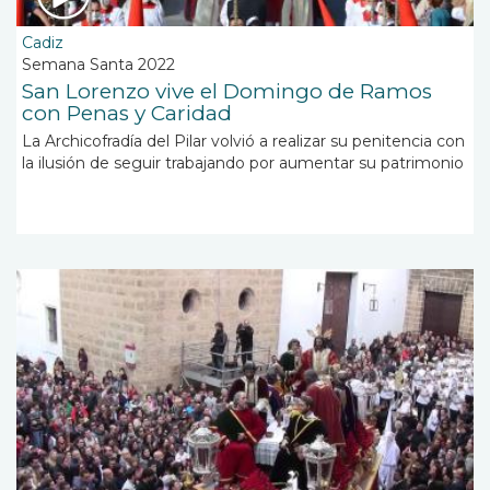
Cadiz
Semana Santa 2022
San Lorenzo vive el Domingo de Ramos
con Penas y Caridad
La Archicofradía del Pilar volvió a realizar su penitencia con
la ilusión de seguir trabajando por aumentar su patrimonio