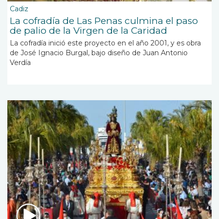
Cadiz
La cofradía de Las Penas culmina el paso
de palio de la Virgen de la Caridad
La cofradía inició este proyecto en el año 2001, y es obra
de José Ignacio Burgal, bajo diseño de Juan Antonio
Verdía