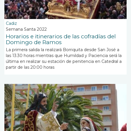
Cadiz
Semana Santa 2022
Horarios e itinerarios de las cofradías del
Domingo de Ramos
La primera salida la realizará Borriquita desde San José a
las 13:30 horas mientras que Humildad y Paciencia será la
última en realizar su estación de penitencia en Catedral a
partir de las 20:00 horas