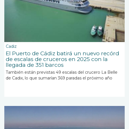
Cadiz
El Puerto de Cádiz batirá un nuevo recórd
de escalas de cruceros en 2025 con la
llegada de 351 barcos
También están previstas 49 escalas del crucero La Belle
de Cadix, lo que sumarían 369 paradas el próximo año