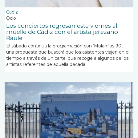
Cadiz
Ocio
Los conciertos regresan este viernes al
muelle de Cádiz con el artista jerezano
Raule
El sábado continúa la programación con ‘Molan los 90’,
una propuesta que buscará que los asistentes viajen en el
tiempo a través de un cartel que recoge a algunos de los
artistas referentes de aquella década