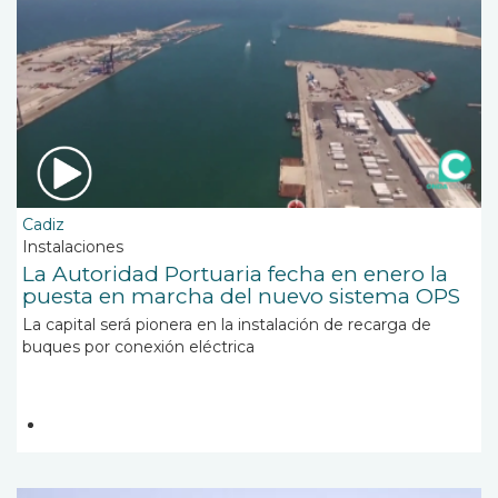
Cadiz
Instalaciones
La Autoridad Portuaria fecha en enero la
puesta en marcha del nuevo sistema OPS
La capital será pionera en la instalación de recarga de
buques por conexión eléctrica