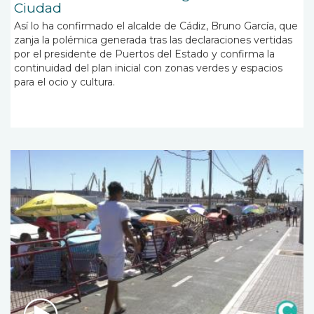
Ciudad
Así lo ha confirmado el alcalde de Cádiz, Bruno García, que
zanja la polémica generada tras las declaraciones vertidas
por el presidente de Puertos del Estado y confirma la
continuidad del plan inicial con zonas verdes y espacios
para el ocio y cultura.