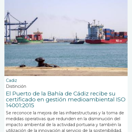
Cadiz
Distinción
El Puerto de la Bahía de Cádiz recibe su
certificado en gestión medioambiental ISO
14001:2015
Se reconoce la mejora de las infraestructuras y la toma de
medidas operativas que redunden en la disminución del
impacto ambiental de la actividad portuaria y también la
utilización de la innovación al servicio de la sostenibilidad.