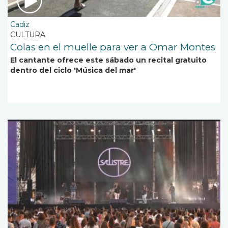
Cadiz
CULTURA
Colas en el muelle para ver a Omar Montes
El cantante ofrece este sábado un recital gratuito
dentro del ciclo 'Música del mar'