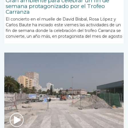
Gran ambiente para celebrar un fin de
semana protagonizado por el Trofeo
Carranza
El concierto en el muelle de David Bisbal, Rosa López y
Carlos Baute ha iniciado este viernes las actividades de un
fin de semana donde la celebración del trofeo Carranza se
convierte, un año más, en protagonista del mes de agosto