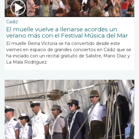
Cadiz
El muelle vuelve a llenarse acordes un
verano más con el Festival Música del Mar
El muelle Reina Victoria se ha convertido desde este
viernes en espacio de grandes conciertos en Cádiz que se
ha iniciado con un recital gratuito de Salistre, Mario Díaz y
La Mala Rodríguez