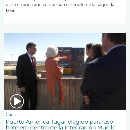
ocho cajones que conforman el muelle de la segunda
fase.
Cadiz
Puerto América, lugar elegido para uso
hotelero dentro de la Integración Muelle-