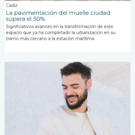
Cadiz
La pavimentación del muelle ciudad
supera el 50%
Significativos avances en la transformación de este
espacio que ya ha completado la urbanización en su
tramo más cercano a la estación marítima