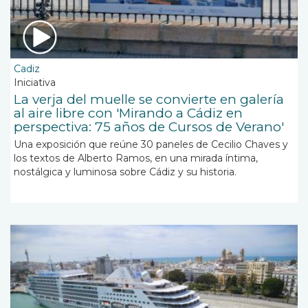
Cadiz
Iniciativa
La verja del muelle se convierte en galería
al aire libre con 'Mirando a Cádiz en
perspectiva: 75 años de Cursos de Verano'
Una exposición que reúne 30 paneles de Cecilio Chaves y
los textos de Alberto Ramos, en una mirada íntima,
nostálgica y luminosa sobre Cádiz y su historia.