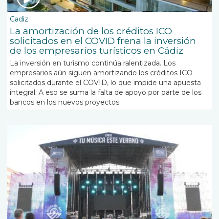
Cadiz
La amortización de los créditos ICO
solicitados en el COVID frena la inversión
de los empresarios turísticos en Cádiz
La inversión en turismo continúa ralentizada. Los
empresarios aún siguen amortizando los créditos ICO
solicitados durante el COVID, lo que impide una apuesta
integral. A eso se suma la falta de apoyo por parte de los
bancos en los nuevos proyectos.