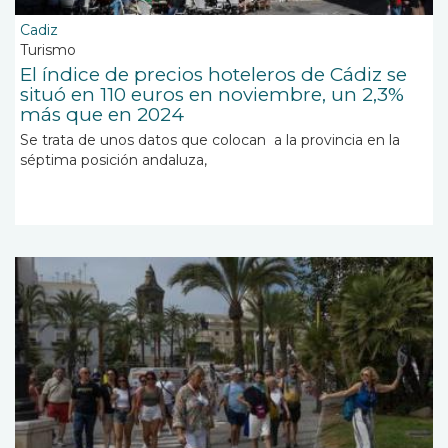
Cadiz
Turismo
El índice de precios hoteleros de Cádiz se
situó en 110 euros en noviembre, un 2,3%
más que en 2024
Se trata de unos datos que colocan a la provincia en la
séptima posición andaluza,