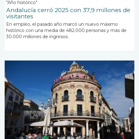
"Año histórico"
Andalucía cerró 2025 con 37,9 millones de
visitantes
En empleo, el pasado año marcó un nuevo máximo
histórico con una media de 482.000 personas y más de
30.000 millones de ingresos.