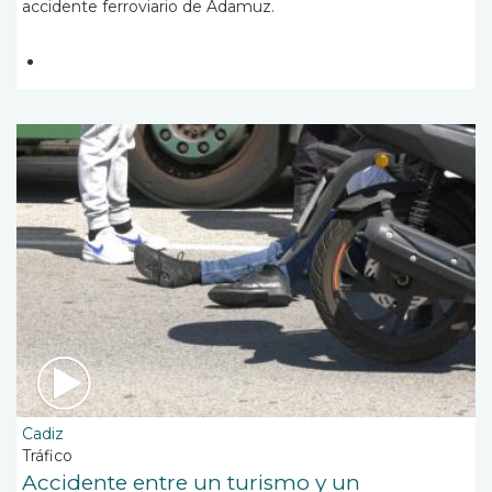
accidente ferroviario de Adamuz.
Cadiz
Tráfico
Accidente entre un turismo y un