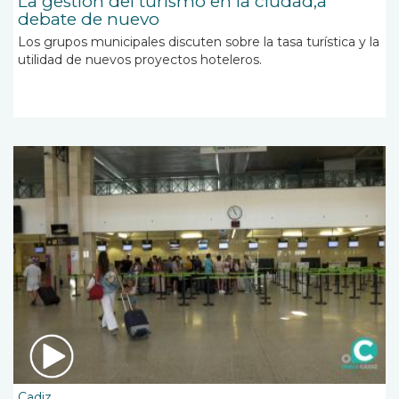
La gestión del turismo en la ciudad,a
debate de nuevo
Los grupos municipales discuten sobre la tasa turística y la
utilidad de nuevos proyectos hoteleros.
Cadiz