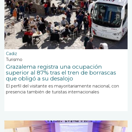
Cadiz
Turismo
Grazalema registra una ocupación
superior al 87% tras el tren de borrascas
que obligó a su desalojo
El perfil del visitante es mayoritariamente nacional, con
presencia también de turistas internacionales