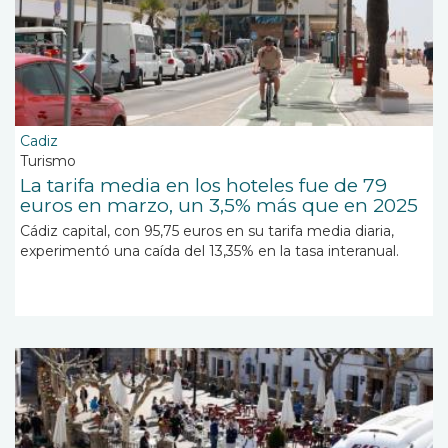
Cadiz
Turismo
La tarifa media en los hoteles fue de 79
euros en marzo, un 3,5% más que en 2025
Cádiz capital, con 95,75 euros en su tarifa media diaria,
experimentó una caída del 13,35% en la tasa interanual.