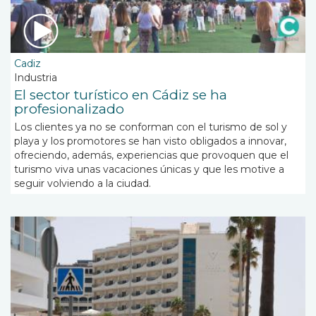
Cadiz
Industria
El sector turístico en Cádiz se ha
profesionalizado
Los clientes ya no se conforman con el turismo de sol y
playa y los promotores se han visto obligados a innovar,
ofreciendo, además, experiencias que provoquen que el
turismo viva unas vacaciones únicas y que les motive a
seguir volviendo a la ciudad.