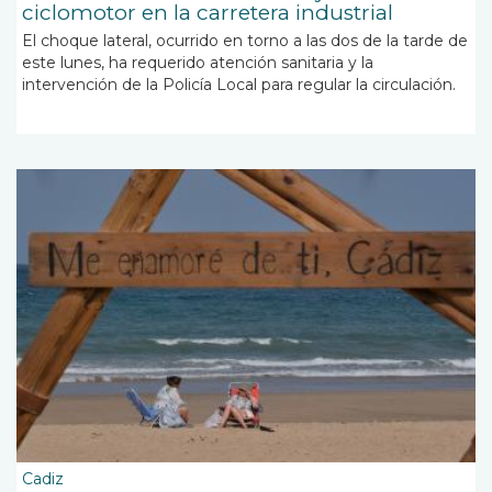
ciclomotor en la carretera industrial
El choque lateral, ocurrido en torno a las dos de la tarde de
este lunes, ha requerido atención sanitaria y la
intervención de la Policía Local para regular la circulación.
Cadiz