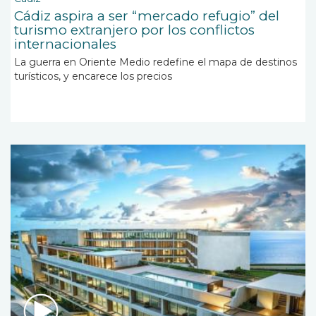
Cádiz aspira a ser “mercado refugio” del
turismo extranjero por los conflictos
internacionales
La guerra en Oriente Medio redefine el mapa de destinos
turísticos, y encarece los precios