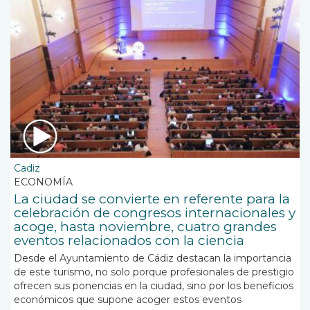
Cadiz
ECONOMÍA
La ciudad se convierte en referente para la
celebración de congresos internacionales y
acoge, hasta noviembre, cuatro grandes
eventos relacionados con la ciencia
Desde el Ayuntamiento de Cádiz destacan la importancia
de este turismo, no solo porque profesionales de prestigio
ofrecen sus ponencias en la ciudad, sino por los beneficios
económicos que supone acoger estos eventos