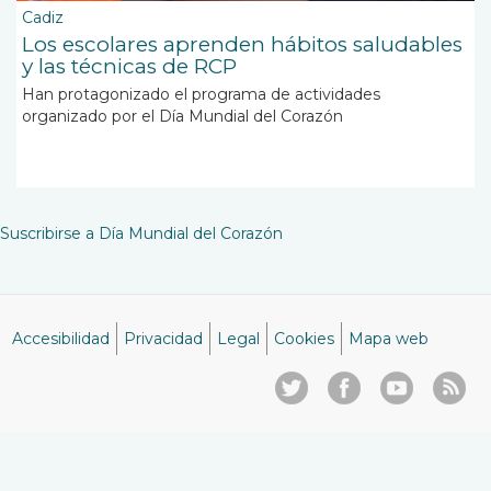
Cadiz
Los escolares aprenden hábitos saludables
y las técnicas de RCP
Han protagonizado el programa de actividades
organizado por el Día Mundial del Corazón
Suscribirse a Día Mundial del Corazón
Accesibilidad
Privacidad
Legal
Cookies
Mapa web
Menú
del
pie