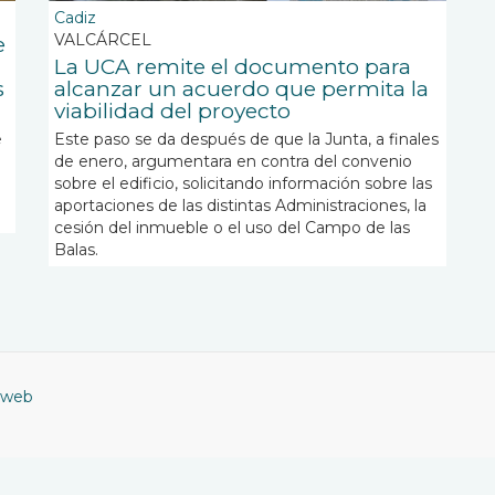
Cadiz
VALCÁRCEL
e
La UCA remite el documento para
s
alcanzar un acuerdo que permita la
viabilidad del proyecto
e
Este paso se da después de que la Junta,
a finales
de enero, argumentara en contra del convenio
sobre el edificio, solicitando información sobre las
aportaciones de las distintas Administraciones, la
cesión del inmueble o el uso del Campo de las
Balas.
 web