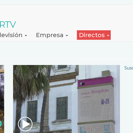
 RTV
levisión
Empresa
Directos
Sus