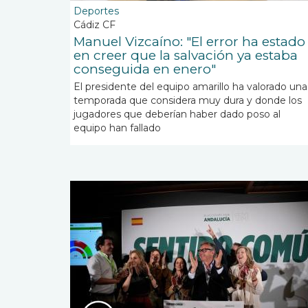
Deportes
Cádiz CF
Manuel Vizcaíno: "El error ha estado
en creer que la salvación ya estaba
conseguida en enero"
El presidente del equipo amarillo ha valorado una
temporada que considera muy dura y donde los
jugadores que deberían haber dado poso al
equipo han fallado