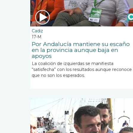
Cadiz
17-M
Por Andalucía mantiene su escaño
en la provincia aunque baja en
apoyos
La coalición de izquierdas se manifiesta
“satisfecha” con los resultados aunque reconoce
que no son los esperados.