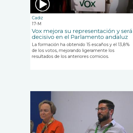
Cadiz
17-M
Vox mejora su representación y será
decisivo en el Parlamento andaluz
La formación ha obtenido 15 escaños y el 13,8%
de los votos, mejorando ligeramente los
resultados de los anteriores comicios.