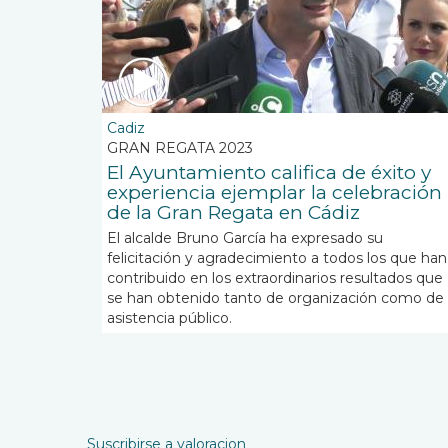
Cadiz
GRAN REGATA 2023
El Ayuntamiento califica de éxito y
experiencia ejemplar la celebración
de la Gran Regata en Cádiz
El alcalde Bruno García ha expresado su
felicitación y agradecimiento a todos los que han
contribuido en los extraordinarios resultados que
se han obtenido tanto de organización como de
asistencia público.
Paginación
Suscribirse a valoracion