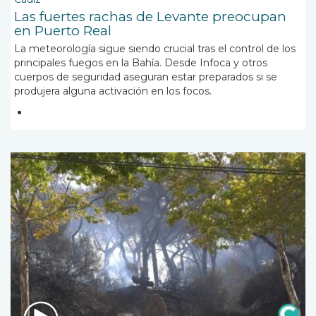
Las fuertes rachas de Levante preocupan
en Puerto Real
La meteorología sigue siendo crucial tras el control de los
principales fuegos en la Bahía. Desde Infoca y otros
cuerpos de seguridad aseguran estar preparados si se
produjera alguna activación en los focos.