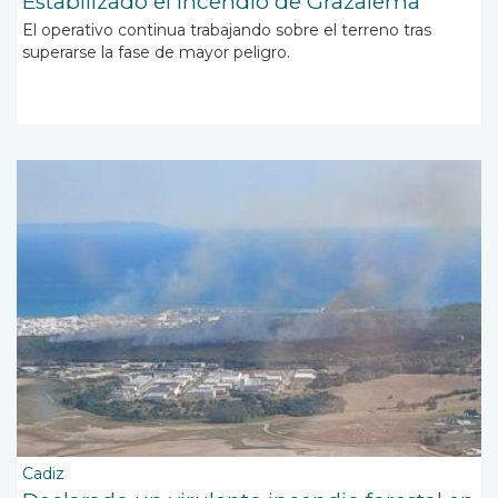
Estabilizado el incendio de Grazalema
El operativo continua trabajando sobre el terreno tras
superarse la fase de mayor peligro.
Cadiz