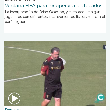
Ventana FIFA para recuperar a los tocados
La incorporación de Brian Ocampo, y el estado de algunos
jugadores con diferentes inconvenientes físicos, marcan el
parón liguero
Deportes