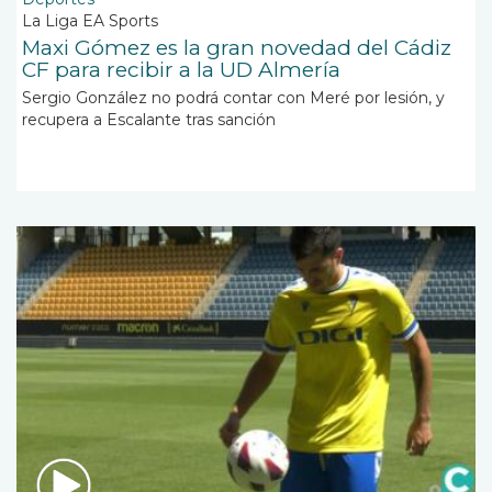
La Liga EA Sports
Maxi Gómez es la gran novedad del Cádiz
CF para recibir a la UD Almería
Sergio González no podrá contar con Meré por lesión, y
recupera a Escalante tras sanción