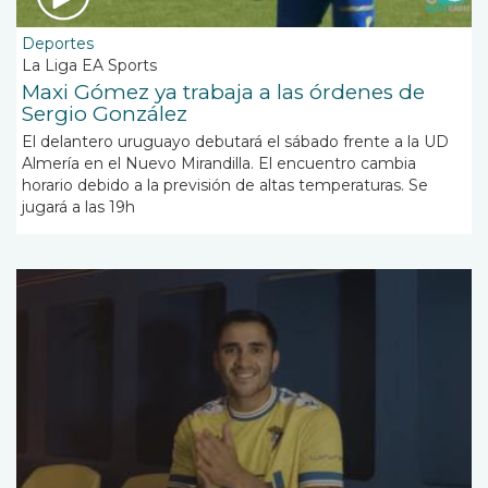
Deportes
La Liga EA Sports
Maxi Gómez ya trabaja a las órdenes de
Sergio González
El delantero uruguayo debutará el sábado frente a la UD
Almería en el Nuevo Mirandilla. El encuentro cambia
horario debido a la previsión de altas temperaturas. Se
jugará a las 19h