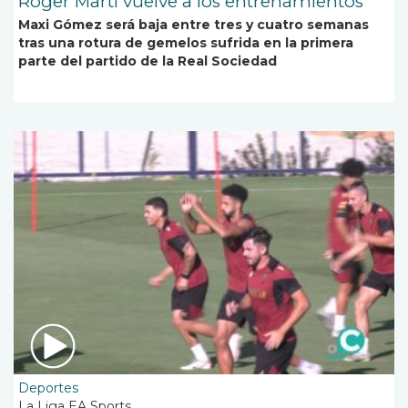
Roger Martí vuelve a los entrenamientos
Maxi Gómez será baja entre tres y cuatro semanas
tras una rotura de gemelos sufrida en la primera
parte del partido de la Real Sociedad
Deportes
La Liga EA Sports