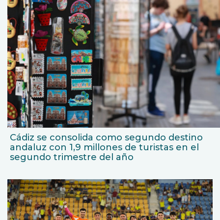
Cádiz se consolida como segundo destino
andaluz con 1,9 millones de turistas en el
segundo trimestre del año