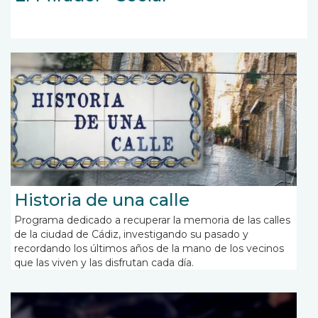
Historia de una calle
Programa dedicado a recuperar la memoria de las calles
de la ciudad de Cádiz, investigando su pasado y
recordando los últimos años de la mano de los vecinos
que las viven y las disfrutan cada día.