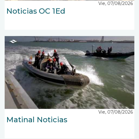
Vie, 07/08/2026
Noticias OC 1Ed
Vie, 07/08/2026
Matinal Noticias