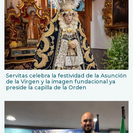
Servitas celebra la festividad de la Asunción
de la Virgen y la imagen fundacional ya
preside la capilla de la Orden