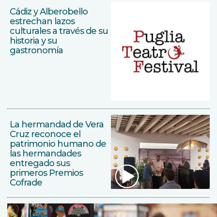
Cádiz y Alberobello
estrechan lazos
culturales a través de su
historia y su
gastronomía
La hermandad de Vera
Cruz reconoce el
patrimonio humano de
las hermandades
entregado sus
primeros Premios
Cofrade