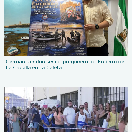
Germán Rendón será el pregonero del Entierro de
La Caballa en La Caleta