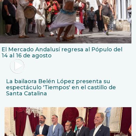
El Mercado Andalusí regresa al Pópulo del
14 al 16 de agosto
La bailaora Belén López presenta su
espectáculo 'Tiempos' en el castillo de
Santa Catalina