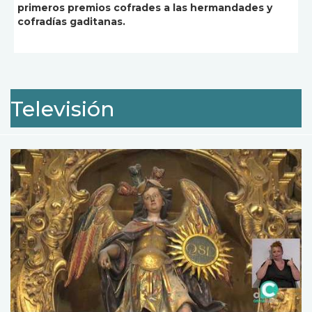
primeros premios cofrades a las hermandades y
cofradías gaditanas.
Televisión