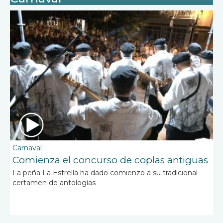
Carnaval
Comienza el concurso de coplas antiguas
La peña La Estrella ha dado comienzo a su tradicional
certamen de antologías