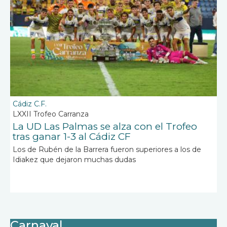
Cádiz C.F.
LXXII Trofeo Carranza
La UD Las Palmas se alza con el Trofeo
tras ganar 1-3 al Cádiz CF
Los de Rubén de la Barrera fueron superiores a los de
Idiakez que dejaron muchas dudas
Carnaval