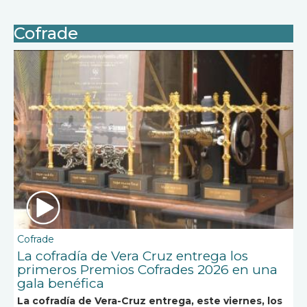
Cofrade
Cofrade
La cofradía de Vera Cruz entrega los
primeros Premios Cofrades 2026 en una
gala benéfica
La cofradía de Vera-Cruz entrega, este viernes, los