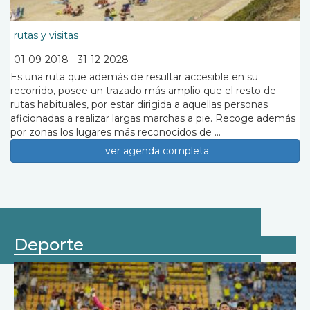
rutas y visitas
01-09-2018
-
31-12-2028
Es una ruta que además de resultar accesible en su
recorrido, posee un trazado más amplio que el resto de
rutas habituales, por estar dirigida a aquellas personas
aficionadas a realizar largas marchas a pie. Recoge además
por zonas los lugares más reconocidos de ...
..ver agenda completa
Deporte