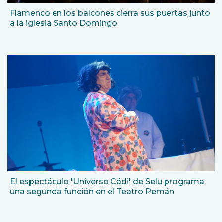
Flamenco en los balcones cierra sus puertas junto
a la iglesia Santo Domingo
El espectáculo 'Universo Cádi' de Selu programa
una segunda función en el Teatro Pemán