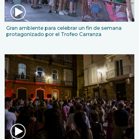
Gran ambiente para celebrar un fin de semana
protagonizado por el Trofeo Carranza