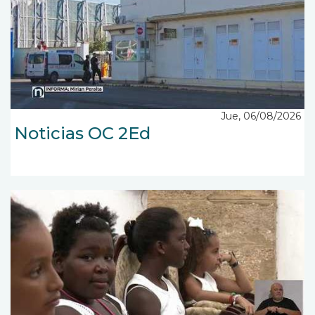
Jue, 06/08/2026
Noticias OC 2Ed