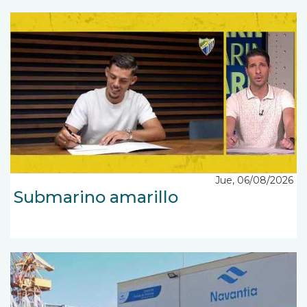
Jue, 06/08/2026
Submarino amarillo