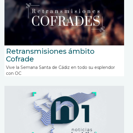
Retransmisiones ámbito
Cofrade
Vive la Semana Santa de Cádiz en todo su esplendor
con OC