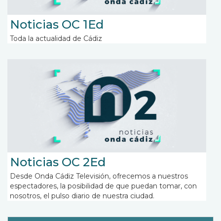
Noticias OC 1Ed
Toda la actualidad de Cádiz
Noticias OC 2Ed
Desde Onda Cádiz Televisión, ofrecemos a nuestros
espectadores, la posibilidad de que puedan tomar, con
nosotros, el pulso diario de nuestra ciudad.