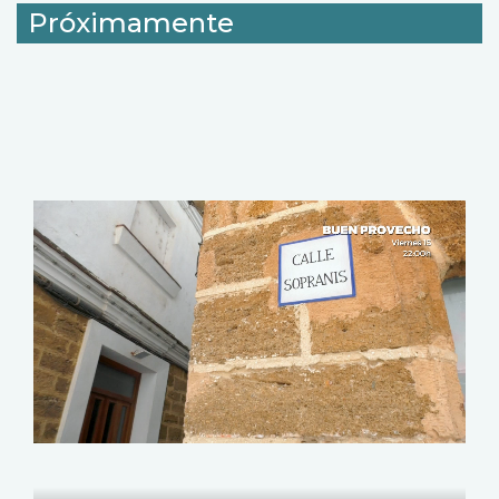
Próximamente