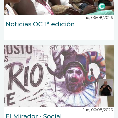
Jue, 06/08/2026
Noticias OC 1ª edición
Jue, 06/08/2026
El Mirador - Social