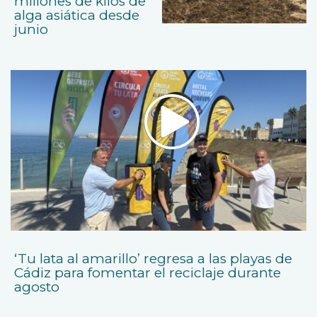
millones de kilos de
alga asiática desde
junio
‘Tu lata al amarillo’ regresa a las playas de
Cádiz para fomentar el reciclaje durante
agosto