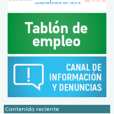
Contenido reciente