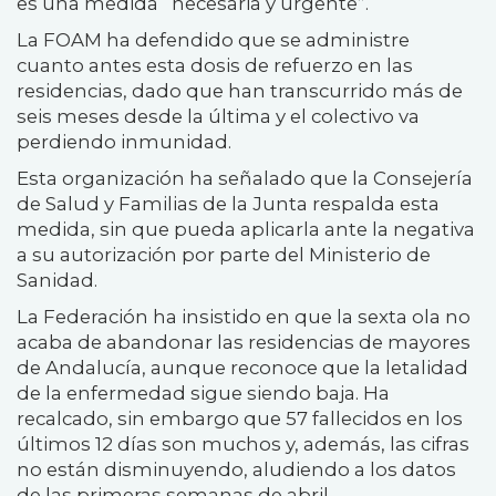
es una medida “necesaria y urgente”.
La FOAM ha defendido que se administre
cuanto antes esta dosis de refuerzo en las
residencias, dado que han transcurrido más de
seis meses desde la última y el colectivo va
perdiendo inmunidad.
Esta organización ha señalado que la Consejería
de Salud y Familias de la Junta respalda esta
medida, sin que pueda aplicarla ante la negativa
a su autorización por parte del Ministerio de
Sanidad.
La Federación ha insistido en que la sexta ola no
acaba de abandonar las residencias de mayores
de Andalucía, aunque reconoce que la letalidad
de la enfermedad sigue siendo baja. Ha
recalcado, sin embargo que 57 fallecidos en los
últimos 12 días son muchos y, además, las cifras
no están disminuyendo, aludiendo a los datos
de las primeras semanas de abril.