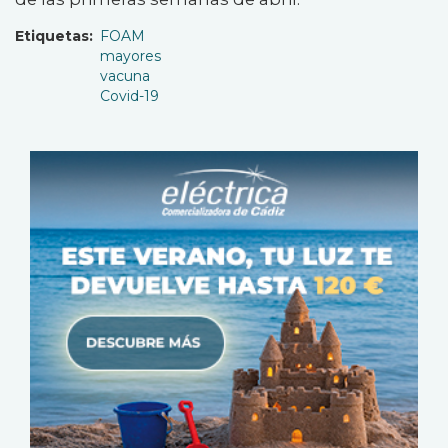
Etiquetas
FOAM
mayores
vacuna
Covid-19