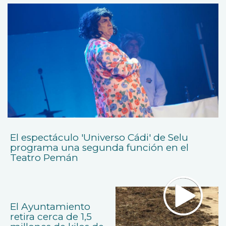
El espectáculo 'Universo Cádi' de Selu
programa una segunda función en el
Teatro Pemán
El Ayuntamiento
retira cerca de 1,5