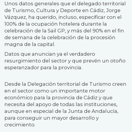
Unos datos generales que el delegado territorial
de Turismo, Cultura y Deporte en Cádiz, Jorge
Vázquez, ha querido, incluso, especificar con el
100% de la ocupación hotelera durante la
celebración de la Sail GP, y más del 90% en el fin
de semana de la celebración de la procesión
magna de la capital.
Datos que anuncian ya el verdadero
resurgimiento del sector y que prevén un otoño
esperanzador para la provincia.
Desde la Delegación territorial de Turismo creen
en el sector como un importante motor
económico para la provincia de Cádiz y que
necesita del apoyo de todas las instituciones,
aunque en especial de la Junta de Andalucía,
para conseguir un mayor desarrollo y
crecimiento.