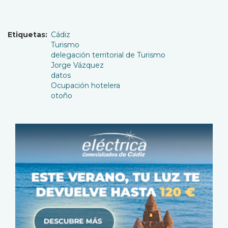
Etiquetas
Cádiz
Turismo
delegación territorial de Turismo
Jorge Vázquez
datos
Ocupación hotelera
otoño