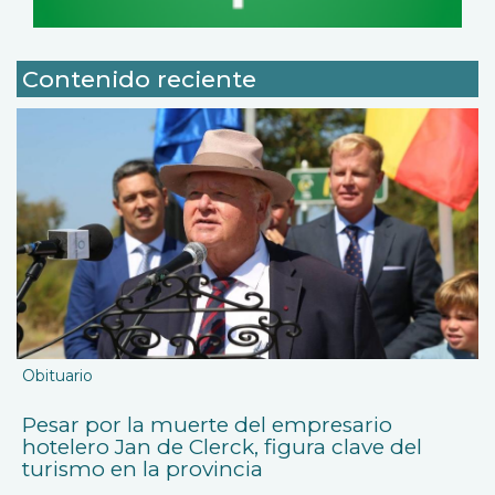
Contenido reciente
Obituario
Pesar por la muerte del empresario
hotelero Jan de Clerck, figura clave del
turismo en la provincia