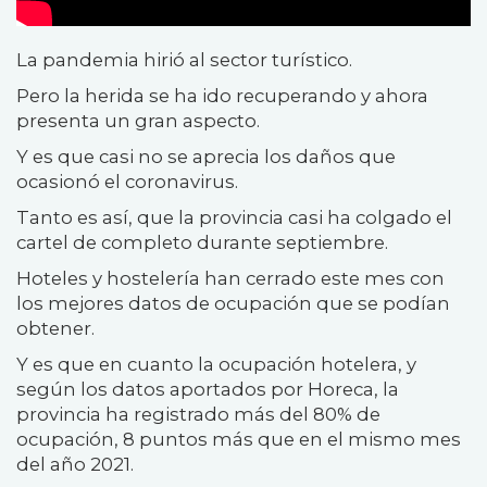
La pandemia hirió al sector turístico.
Pero la herida se ha ido recuperando y ahora
presenta un gran aspecto.
Y es que casi no se aprecia los daños que
ocasionó el coronavirus.
Tanto es así, que la provincia casi ha colgado el
cartel de completo durante septiembre.
Hoteles y hostelería han cerrado este mes con
los mejores datos de ocupación que se podían
obtener.
Y es que en cuanto la ocupación hotelera, y
según los datos aportados por Horeca, la
provincia ha registrado más del 80% de
ocupación, 8 puntos más que en el mismo mes
del año 2021.