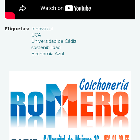
Etiquetas
Innovazul
UCA
Universidad de Cádiz
sostenibilidad
Economía Azul