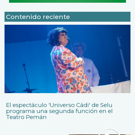
Contenido reciente
El espectáculo 'Universo Cádi' de Selu
programa una segunda función en el
Teatro Pemán