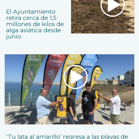
El Ayuntamiento
retira cerca de 1,5
millones de kilos de
alga asiática desde
junio
‘Tu lata al amarillo’ regresa a las playas de