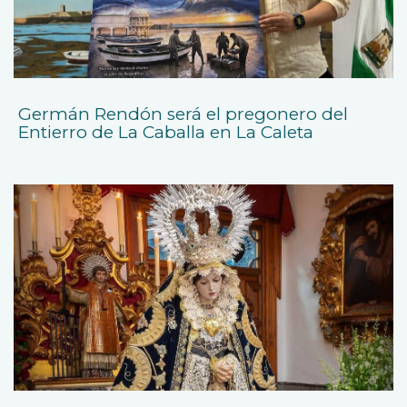
Germán Rendón será el pregonero del
Entierro de La Caballa en La Caleta