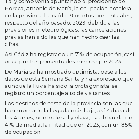
Tal y como venía apuntando el presidente de
Horeca, Antonio de María, la ocupación hotelera
en la provincia ha caído 19 puntos porcentuales,
respecto del año pasado, 2023, debido a las
previsiones meteorológicas, las cancelaciones
previas han sido las que han hecho caer las
cifras.
Así Cádiz ha registrado un 71% de ocupación, casi
once puntos porcentuales menos que 2023.
De María se ha mostrado optimista, pese a los
datos de esta Semana Santa y ha expresado que
aunque la lluvia ha sido la protagonista, se
registró un porcentaje alto de visitantes.
Los destinos de costa de la provincia son las que
han rubricado la llegada más baja, así Zahara de
los Atunes, punto de sol y playa, ha obtenido un
41% de media, la mitad que en 2023, con un 85%
de ocupación.