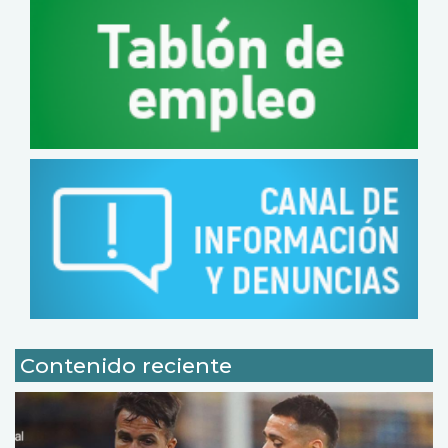
Contenido reciente