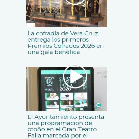
La cofradía de Vera Cruz
entrega los primeros
Premios Cofrades 2026 en
una gala benéfica
El Ayuntamiento presenta
una programación de
otoño en el Gran Teatro
Falla marcada por el