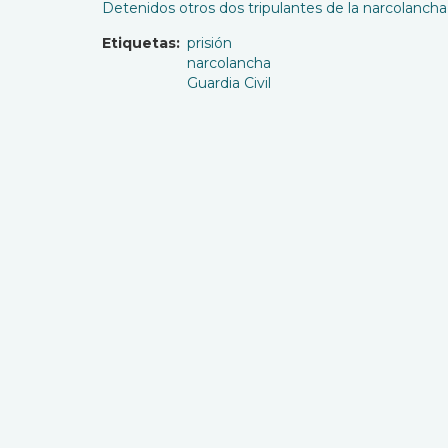
Detenidos otros dos tripulantes de la narcolancha 
Etiquetas
prisión
narcolancha
Guardia Civil