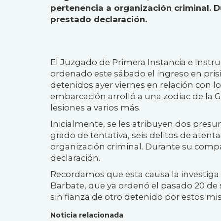
pertenencia a organización criminal. 
prestado declaración.
El Juzgado de Primera Instancia e Instr
ordenado este sábado el ingreso en prisi
detenidos ayer viernes en relación con 
embarcación arrolló a una zodiac de la G
lesiones a varios más.
Inicialmente, se les atribuyen dos presun
grado de tentativa, seis delitos de atent
organización criminal. Durante su comp
declaración.
Recordamos que esta causa la investiga 
Barbate, que ya ordenó el pasado 20 de 
sin fianza de otro detenido por estos mi
Noticia relacionada