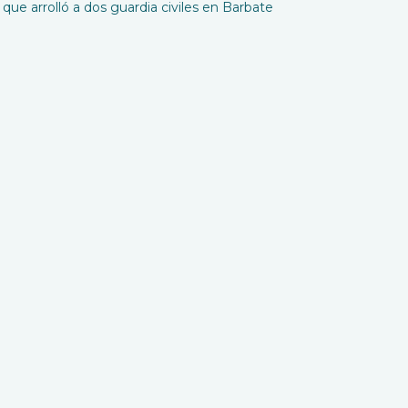
que arrolló a dos guardia civiles en Barbate