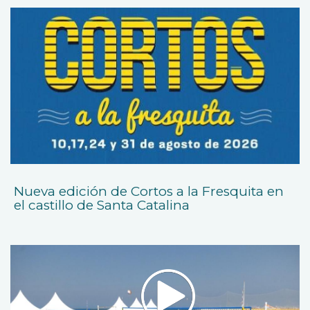
Nueva edición de Cortos a la Fresquita en
el castillo de Santa Catalina