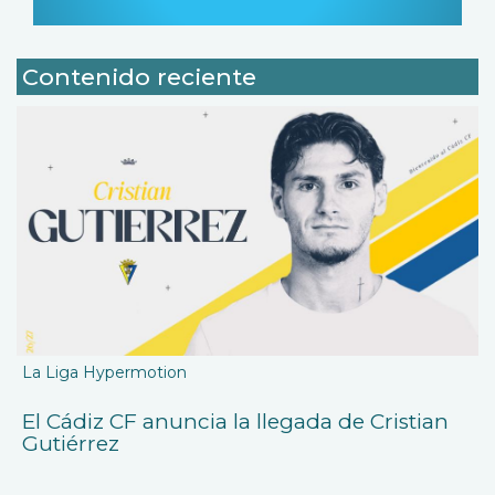
Contenido reciente
La Liga Hypermotion
El Cádiz CF anuncia la llegada de Cristian
Gutiérrez