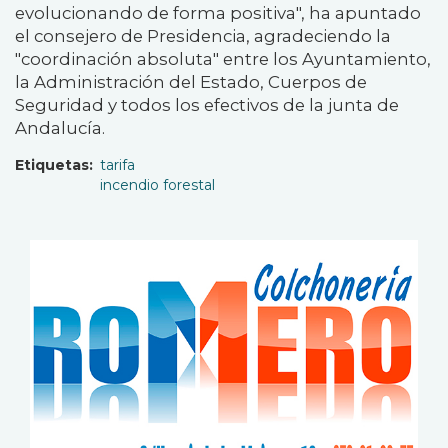
evolucionando de forma positiva", ha apuntado
el consejero de Presidencia, agradeciendo la
"coordinación absoluta" entre los Ayuntamiento,
la Administración del Estado, Cuerpos de
Seguridad y todos los efectivos de la junta de
Andalucía.
Etiquetas
tarifa
incendio forestal