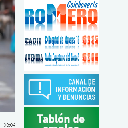
 - 08:04