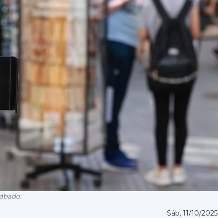
sábado.
Sáb, 11/10/2025