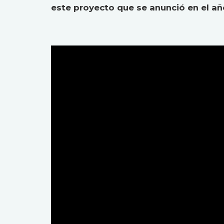
este proyecto que se anunció en el añ