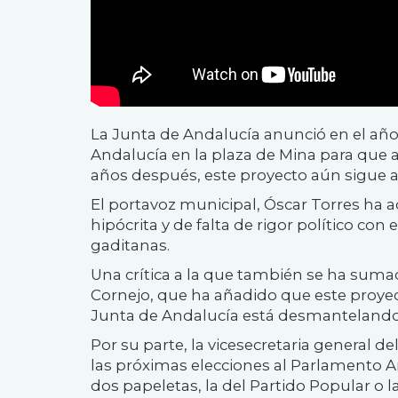
La Junta de Andalucía anunció en el año 2
Andalucía en la plaza de Mina para que 
años después, este proyecto aún sigue a 
El portavoz municipal, Óscar Torres ha
hipócrita y de falta de rigor político co
gaditanas.
Una crítica a la que también se ha sumad
Cornejo, que ha añadido que este proye
Junta de Andalucía está desmantelando 
Por su parte, la vicesecretaria general 
las próximas elecciones al Parlamento A
dos papeletas, la del Partido Popular o