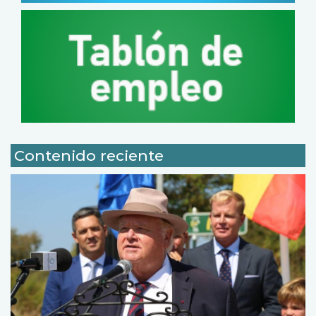
Contenido reciente