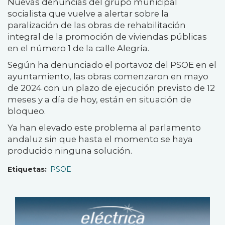
Nuevas denuncias del grupo municipal
socialista que vuelve a alertar sobre la
paralización de las obras de rehabilitación
integral de la promoción de viviendas públicas
en el número 1 de la calle Alegría.
Según ha denunciado el portavoz del PSOE en el
ayuntamiento, las obras comenzaron en mayo
de 2024 con un plazo de ejecución previsto de 12
meses y a día de hoy, están en situación de
bloqueo.
Ya han elevado este problema al parlamento
andaluz sin que hasta el momento se haya
producido ninguna solución.
Etiquetas
PSOE