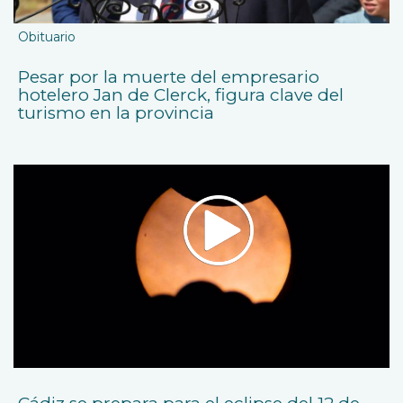
Obituario
Pesar por la muerte del empresario
hotelero Jan de Clerck, figura clave del
turismo en la provincia