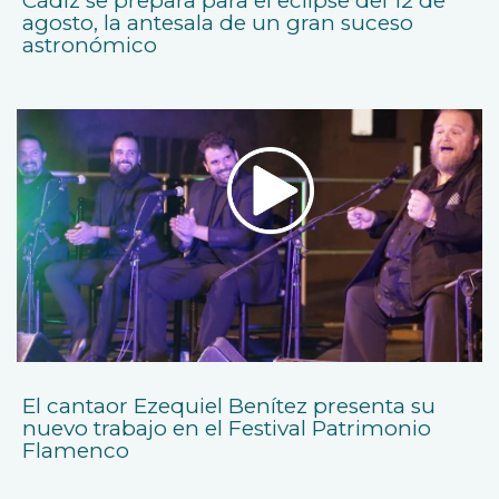
Cádiz se prepara para el eclipse del 12 de
agosto, la antesala de un gran suceso
astronómico
El cantaor Ezequiel Benítez presenta su
nuevo trabajo en el Festival Patrimonio
Flamenco