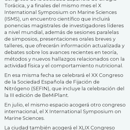
Torácica, y a finales del mismo mes el X
International Symposium on Marine Sciences
(ISMS), un encuentro científico que incluirá
ponencias magistrales de investigadores líderes
a nivel mundial, además de sesiones paralelas
de simposios, presentaciones orales breves y
talleres, que ofrecerán información actualizada y
debates sobre los avances recientes en teoría,
métodos y nuevos hallazgos relacionados con la
actividad física y el comportamiento nutricional.
En esa misma fecha se celebrará el XX Congreso
de la Sociedad Española de Fijación de
Nitrógeno (SEFIN), que incluye la celebración del
la III edición de BeMiPlant.
En julio, el mismo espacio acogerá otro congreso
internacional, el X International Symposium on
Marine Sciences.
La ciudad también acogerá el XLIX Congreso