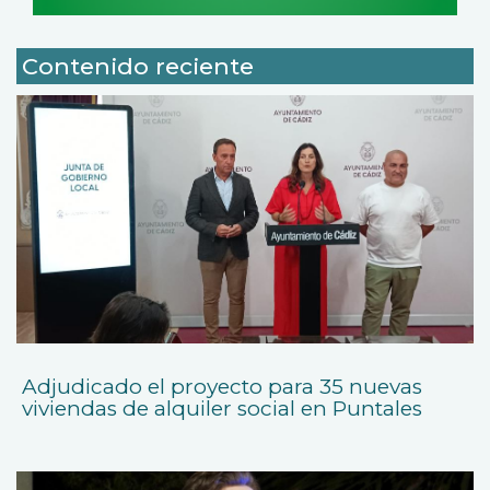
Contenido reciente
Adjudicado el proyecto para 35 nuevas
viviendas de alquiler social en Puntales