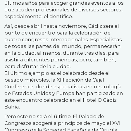
últimos años para acoger grandes eventos a los
que acuden profesionales de diversos sectores,
especialmente, el científico.
Así, desde abril hasta noviembre, Cádiz será el
punto de encuentro para la celebración de
cuatro congresos internacionales. Especialistas
de todas las partes del mundo, permanecerán
en la ciudad, al menos, durante tres días, para
asistir a diferentes ponencias, pero, también,
para disfrutar de la ciudad.
El último ejemplo es el celebrado desde el
pasado miércoles, la XIII edición de Cajal
Conference, donde especialistas en neurología
de Estados Unidos y Europa han participado en
este encuentro celebrado en el Hotel Q Cádiz
Bahía.
Pero este no será el último. El Palacio de
Congresos acogerá a principios de mayo el XVI
Congreso de la Sociedad Española de Cirugía