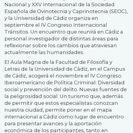
Nacional y XXV Internacional de la Sociedad
Española de Ovinotecnia y Caprinotecnia (SEOC),
y la Universidad de Cádiz organiza en
septiembre el IV Congreso Internacional
Tránsitos. Un encuentro que reunirá en Cádiz a
personal investigador de distintas áreas para
reflexionar sobre los cambios que atraviesan
actualmente las humanidades.
El Aula Magna de la Facultad de Filosofía y
Letras de la Universidad de Cádiz, en el Campus
de Cádiz, acogerá el noviembre el IV Congreso
Iberoamericano de Política Criminal: Diversidad
social y prevención del delito. Nuevas fuentes de
la peligrosidad social. Un turismo que, además
de permitir que estos especialistas conozcan
nuestra ciudad, permite poner en el mapa
internacional a Cádiz como lugar de encuentro
para presentar avances y la aportación
económica de los participantes, tanto en