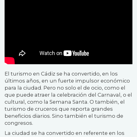
El turismo en Cádiz se ha convertido, en los
últimos años, en un fuerte impulsor económico
para la ciudad. Pero no solo el de ocio, como el
que puede atraer la celebración del Carnaval, o el
cultural, como la Semana Santa. O también, el
turismo de cruceros que reporta grandes
beneficios diarios. Sino también el turismo de
congresos.
La ciudad se ha convertido en referente en los