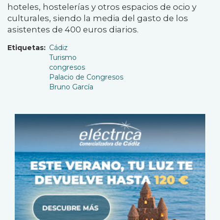
hoteles, hostelerías y otros espacios de ocio y
culturales, siendo la media del gasto de los
asistentes de 400 euros diarios.
Etiquetas
Cádiz
Turismo
congresos
Palacio de Congresos
Bruno García