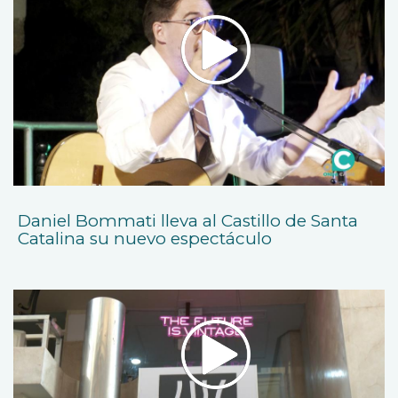
Daniel Bommati lleva al Castillo de Santa
Catalina su nuevo espectáculo