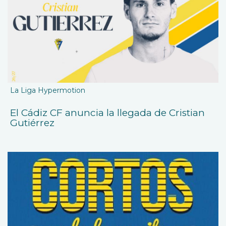
La Liga Hypermotion
El Cádiz CF anuncia la llegada de Cristian
Gutiérrez