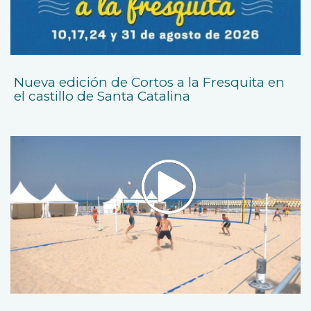
Nueva edición de Cortos a la Fresquita en
el castillo de Santa Catalina