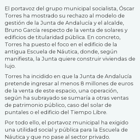
El portavoz del grupo municipal socialista, Óscar
Torres ha mostrado su rechazo al modelo de
gestión de la Junta de Andalucía y el alcalde,
Bruno García respecto de la venta de solares y
edificios de titularidad pública. En concreto,
Torres ha puesto el foco en el edificio de la
antigua Escuela de Náutica, donde, según
manifiesta, la Junta quiere construir viviendas de
lujo.
Torres ha incidido en que la Junta de Andalucía
pretende ingresar al menos 8 millones de euros
de la venta de este espacio, una operación,
según ha subrayado se sumaría a otras ventas
de patrimonio público, caso del solar de
puntales o el edificio del Tiempo Libre.
Por todo ello, el portavoz municipal ha exigido
una utilidad social y pública para la Escuela de
Náutica y que no pase al sector privado.