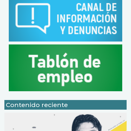
Contenido reciente