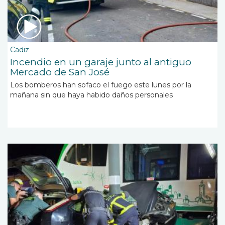
Cadiz
Incendio en un garaje junto al antiguo
Mercado de San José
Los bomberos han sofaco el fuego este lunes por la
mañana sin que haya habido daños personales