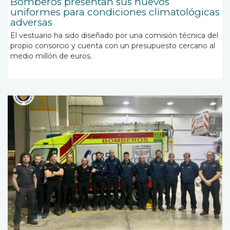
Bomberos presentan sus nuevos
uniformes para condiciones climatológicas
adversas
El vestuario ha sido diseñado por una comisión técnica del
propio consorcio y cuenta con un presupuesto cercano al
medio millón de euros.