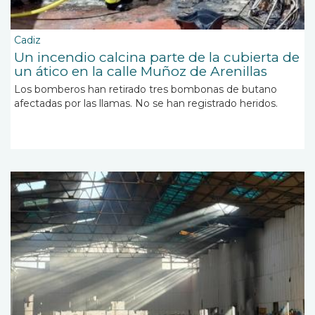
Cadiz
Un incendio calcina parte de la cubierta de
un ático en la calle Muñoz de Arenillas
Los bomberos han retirado tres bombonas de butano
afectadas por las llamas. No se han registrado heridos.