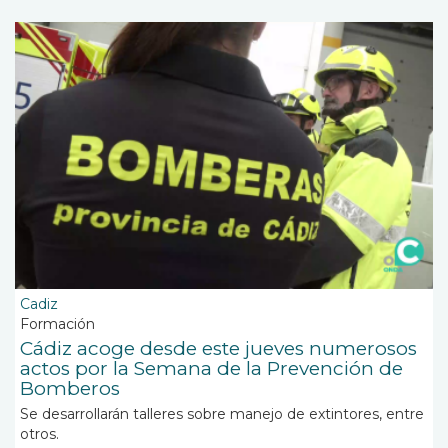
Cadiz
Formación
Cádiz acoge desde este jueves numerosos
actos por la Semana de la Prevención de
Bomberos
Se desarrollarán talleres sobre manejo de extintores, entre
otros.