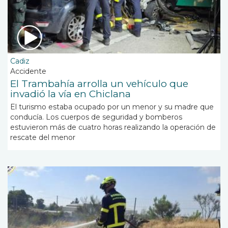
Cadiz
Accidente
El Trambahía arrolla un vehículo que
invadió la vía en Chiclana
El turismo estaba ocupado por un menor y su madre que
conducía. Los cuerpos de seguridad y bomberos
estuvieron más de cuatro horas realizando la operación de
rescate del menor