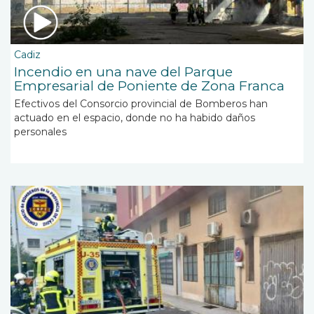
Cadiz
Incendio en una nave del Parque
Empresarial de Poniente de Zona Franca
Efectivos del Consorcio provincial de Bomberos han
actuado en el espacio, donde no ha habido daños
personales