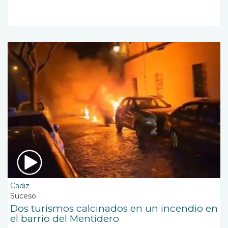
Cadiz
Suceso
Dos turismos calcinados en un incendio en
el barrio del Mentidero