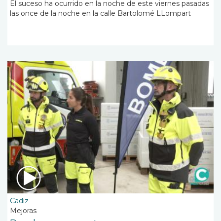
El suceso ha ocurrido en la noche de este viernes pasadas
las once de la noche en la calle Bartolomé LLompart
Cadiz
Mejoras