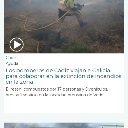
Cadiz
Ayuda
Los bomberos de Cádiz viajan a Galicia
para colaborar en la extinción de incendios
en la zona
El retén, compuestos por 17 personas y 5 vehículos,
prestará servicio en la localidad orensana de Verín