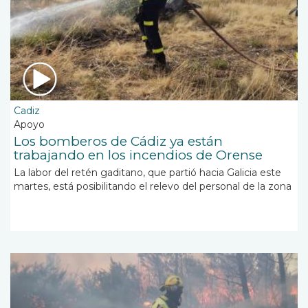
Cadiz
Apoyo
Los bomberos de Cádiz ya están
trabajando en los incendios de Orense
La labor del retén gaditano, que partió hacia Galicia este
martes, está posibilitando el relevo del personal de la zona