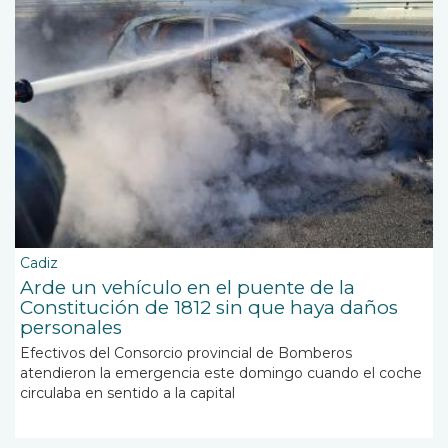
Cadiz
Arde un vehículo en el puente de la
Constitución de 1812 sin que haya daños
personales
Efectivos del Consorcio provincial de Bomberos
atendieron la emergencia este domingo cuando el coche
circulaba en sentido a la capital