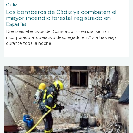
Cadiz
Los bomberos de Cádiz ya combaten el
mayor incendio forestal registrado en
España
Dieciséis efectivos del Consorcio Provincial se han
incorporado al operativo desplegado en Ávila tras viajar
durante toda la noche.