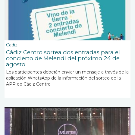
Cadiz
Cádiz Centro sortea dos entradas para el
concierto de Melendi del próximo 24 de
agosto
Los participantes deberán enviar un mensaje a través de la
aplicación WhatsApp de la información del sorteo de la
APP de Cádiz Centro