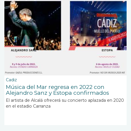
Cadiz
Música del Mar regresa en 2022 con
Alejandro Sanz y Estopa confirmados
El artista de Alcalá ofrecerá su concierto aplazada en 2020
en el estadio Carranza