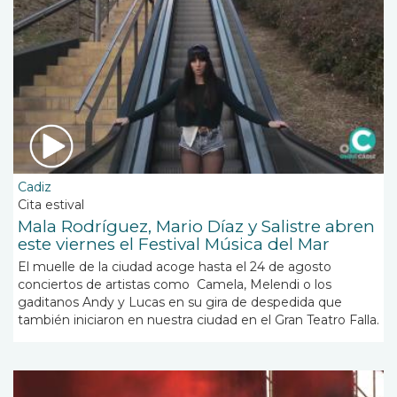
Cadiz
Cita estival
Mala Rodríguez, Mario Díaz y Salistre abren
este viernes el Festival Música del Mar
El muelle de la ciudad acoge hasta el 24 de agosto
conciertos de artistas como Camela, Melendi o los
gaditanos Andy y Lucas en su gira de despedida que
también iniciaron en nuestra ciudad en el Gran Teatro Falla.