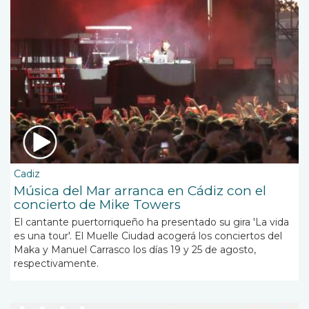
Cadiz
Música del Mar arranca en Cádiz con el
concierto de Mike Towers
El cantante puertorriqueño ha presentado su
gira 'La vida
es una tour'
. El Muelle Ciudad acogerá los conciertos del
Maka y Manuel Carrasco los días 19 y 25 de agosto,
respectivamente.