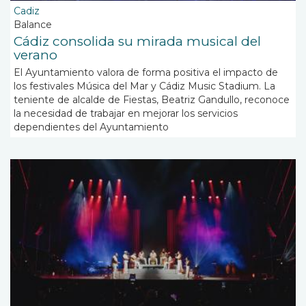
Cadiz
Balance
Cádiz consolida su mirada musical del
verano
El Ayuntamiento valora de forma positiva el impacto de
los festivales Música del Mar y Cádiz Music Stadium. La
teniente de alcalde de Fiestas, Beatriz Gandullo, reconoce
la necesidad de trabajar en mejorar los servicios
dependientes del Ayuntamiento