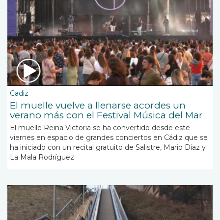
Cadiz
El muelle vuelve a llenarse acordes un
verano más con el Festival Música del Mar
El muelle Reina Victoria se ha convertido desde este
viernes en espacio de grandes conciertos en Cádiz que se
ha iniciado con un recital gratuito de Salistre, Mario Díaz y
La Mala Rodríguez