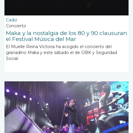
Cadiz
Concierto
Maka y la nostalgia de los 80 y 90 clausuran
el Festival Música del Mar
El Muelle Reina Victoria ha acogido el concierto del
granadino Maka y este sábado el de OBK y Seguridad
Social.