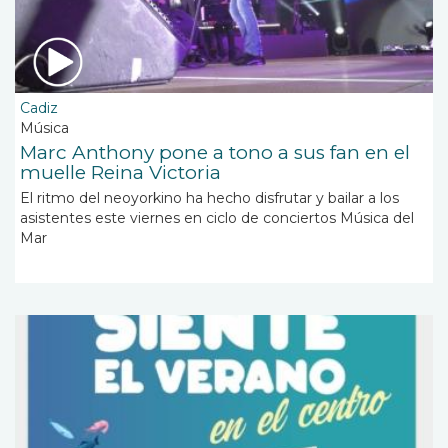
Cadiz
Música
Marc Anthony pone a tono a sus fan en el
muelle Reina Victoria
El ritmo del neoyorkino ha hecho disfrutar y bailar a los
asistentes este viernes en ciclo de conciertos Música del
Mar