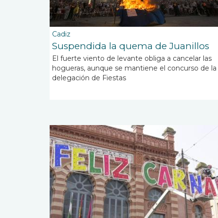
Cadiz
Suspendida la quema de Juanillos
El fuerte viento de levante obliga a cancelar las
hogueras, aunque se mantiene el concurso de la
delegación de Fiestas