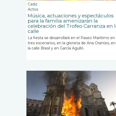
Cadiz
Actos
Música, actuaciones y espectáculos
para la familia amenizarán la
celebración del Trofeo Carranza en l
calle
La fiesta se desarrollará en el Paseo Marítimo en
tres escenarios, en la glorieta de Ana Orantes, en
la calle Brasil y en García Agulló.