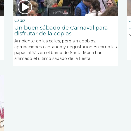
Cadiz
C
Un buen sábado de Carnaval para
R
disfrutar de la coplas
M
Ambiente en las calles, pero sin agobios,
agrupaciones cantando y degustaciones como las
papás aliñás en el barrio de Santa María han
animado el último sábado de la fiesta