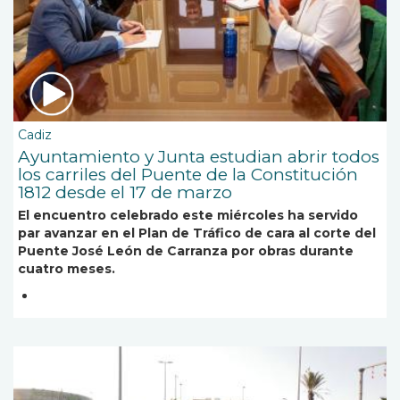
Cadiz
Ayuntamiento y Junta estudian abrir todos
los carriles del Puente de la Constitución
1812 desde el 17 de marzo
El encuentro celebrado este miércoles ha servido
par avanzar en el Plan de Tráfico de cara al corte del
Puente José León de Carranza por obras durante
cuatro meses.