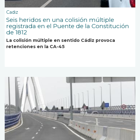
Cadiz
Seis heridos en una colisión múltiple
registrada en el Puente de la Constitución
de 1812
La colisión múltiple en sentido Cádiz provoca
retenciones en la CA-45