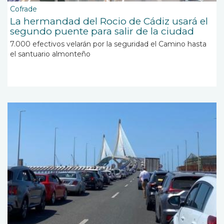
Cofrade
La hermandad del Rocio de Cádiz usará el
segundo puente para salir de la ciudad
7.000 efectivos velarán por la seguridad el Camino hasta
el santuario almonteño