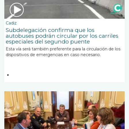
Cadiz
Subdelegación confirma que los
autobuses podrán circular por los carriles
especiales del segundo puente
Esta vía será también preferente para la circulación de los
dispositivos de emergencias en caso necesario.