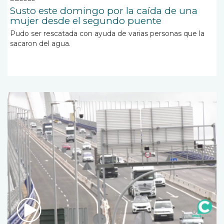
Susto este domingo por la caída de una
mujer desde el segundo puente
Pudo ser rescatada con ayuda de varias personas que la
sacaron del agua.