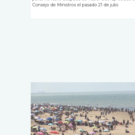
Consejo de Ministros el pasado 21 de julio