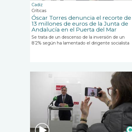
Cadiz
Críticas
Óscar Torres denuncia el recorte de
13 millones de euros de la Junta de
Andalucía en el Puerta del Mar
Se trata de un descenso de la inversión de un
8’2% según ha lamentado el dirigente socialista