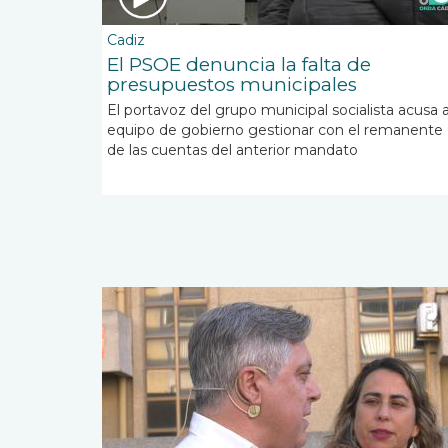
Cadiz
El PSOE denuncia la falta de
presupuestos municipales
El portavoz del grupo municipal socialista acusa a
equipo de gobierno gestionar con el remanente
de las cuentas del anterior mandato