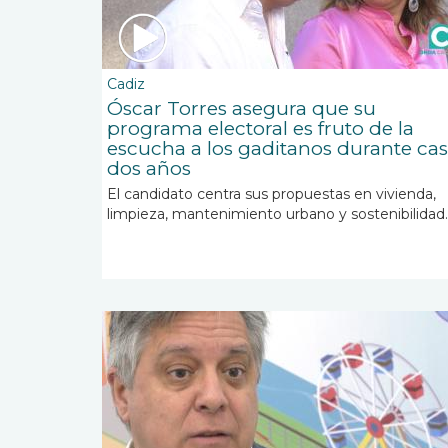
Cadiz
Óscar Torres asegura que su
programa electoral es fruto de la
escucha a los gaditanos durante cas
dos años
El candidato
centra sus propuestas en vivienda,
limpieza, mantenimiento urbano y sostenibilidad