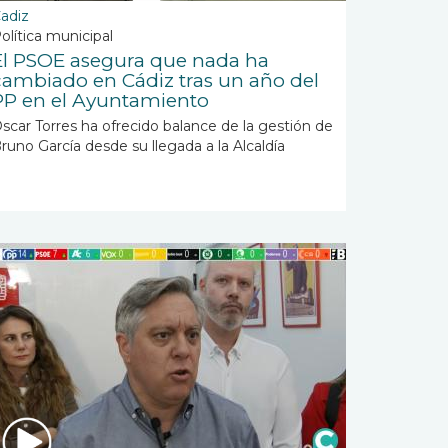
adiz
olítica municipal
El PSOE asegura que nada ha
cambiado en Cádiz tras un año del
PP en el Ayuntamiento
scar Torres ha ofrecido balance de la gestión de
runo García desde su llegada a la Alcaldía