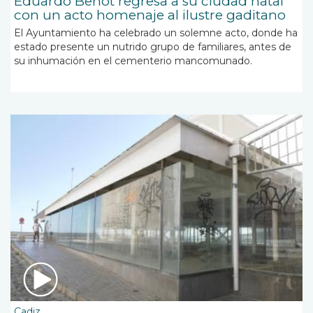
Eduardo Benot regresa a su ciudad natal
con un acto homenaje al ilustre gaditano
El Ayuntamiento ha celebrado un solemne acto, donde ha
estado presente un nutrido grupo de familiares, antes de
su inhumación en el cementerio mancomunado.
Cadiz