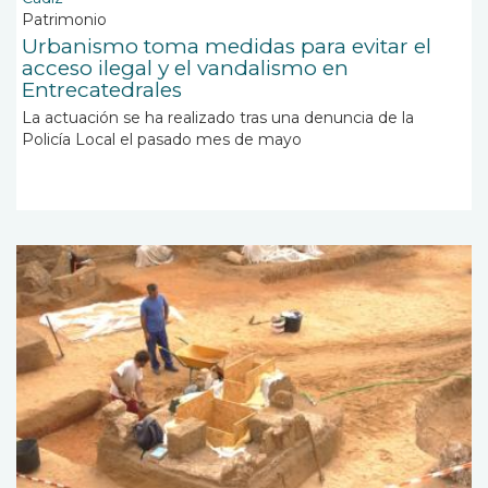
Patrimonio
Urbanismo toma medidas para evitar el
acceso ilegal y el vandalismo en
Entrecatedrales
La actuación se ha realizado tras una denuncia de la
Policía Local el pasado mes de mayo