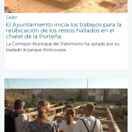
Cadiz
El Ayuntamiento inicia los trabajos para la
reubicación de los restos hallados en el
chalet de la Porteña
La Comisión Municipal del Patrimonio ha optado por su
traslado al parque Kotinoussa