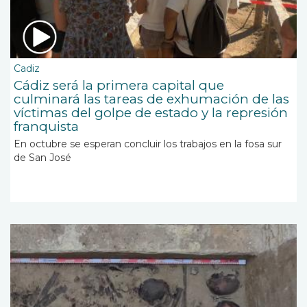
Cadiz
Cádiz será la primera capital que
culminará las tareas de exhumación de las
víctimas del golpe de estado y la represión
franquista
En octubre se esperan concluir los trabajos en la fosa sur
de San José