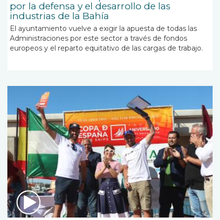
por la defensa y el desarrollo de las
industrias de la Bahía
El ayuntamiento vuelve a exigir la apuesta de todas las
Administraciones por este sector a través de fondos
europeos y el reparto equitativo de las cargas de trabajo.