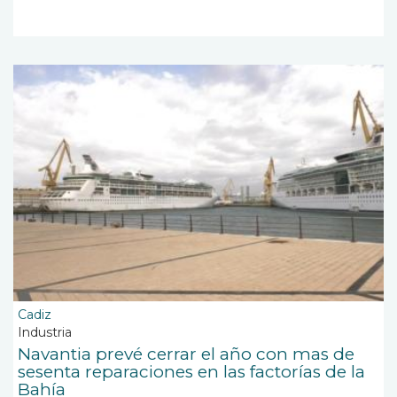
Cadiz
Industria
Navantia prevé cerrar el año con mas de
sesenta reparaciones en las factorías de la
Bahía