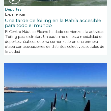
Deportes
Experiencia
Una tarde de foiling en la Bahía accesible
para todo el mundo
El Centro Náutico Elcano ha dado comienzo a la actividad
‘Foiling para disfrutar’. Un bautismo de esta modalidad de
deportes náuticos que ha comenzado en una primera
etapa con asociaciones de distintos colectivos sociales de
la ciudad