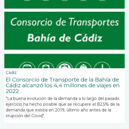
Cadiz
El Consorcio de Transporte de la Bahía de
Cádiz alcanzó los 4,4 millones de viajes en
2022
"La buena evolución de la demanda a lo largo del pasado
ejercicio ha hecho posible que se recupere el 82,5% de la
demanda que existía en 2019, último año antes de la
irrupción del Covid".