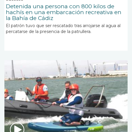
Detenida una persona con 800 kilos de
hachís en una embarcación recreativa en
la Bahía de Cádiz
El patrón tuvo que ser rescatado tras arrojarse al agua al
percatarse de la presencia de la patrullera.