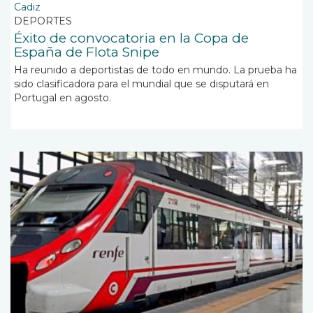
Cadiz
DEPORTES
Éxito de convocatoria en la Copa de
España de Flota Snipe
Ha reunido a deportistas de todo en mundo. La prueba ha
sido clasificadora para el mundial que se disputará en
Portugal en agosto.