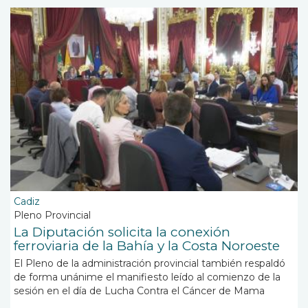
Cadiz
Pleno Provincial
La Diputación solicita la conexión
ferroviaria de la Bahía y la Costa Noroeste
El Pleno de la administración provincial también respaldó
de forma unánime el manifiesto leído al comienzo de la
sesión en el día de Lucha Contra el Cáncer de Mama