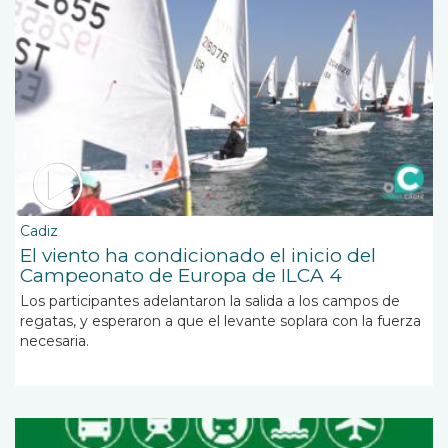
Cadiz
El viento ha condicionado el inicio del
Campeonato de Europa de ILCA 4
Los participantes adelantaron la salida a los campos de
regatas, y esperaron a que el levante soplara con la fuerza
necesaria.