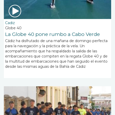
Cadiz
Globe 40
La Globe 40 pone rumbo a Cabo Verde
Cádiz ha disfrutado de una mañana de domingo perfecta
para la navegación y la práctica de la vela. Un
acompañamiento que ha respaldado la salida de las
embarcaciones que compiten en la regata Globe 40 y de
la multitud de embarcaciones que han seguido el evento
desde las mismas aguas de la Bahía de Cádiz