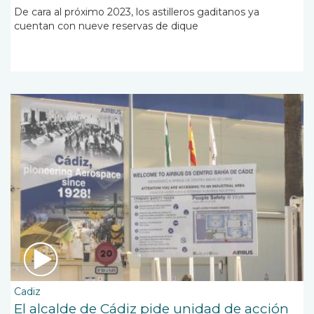
De cara al próximo 2023, los astilleros gaditanos ya
cuentan con nueve reservas de dique
Cadiz
El alcalde de Cádiz pide unidad de acción