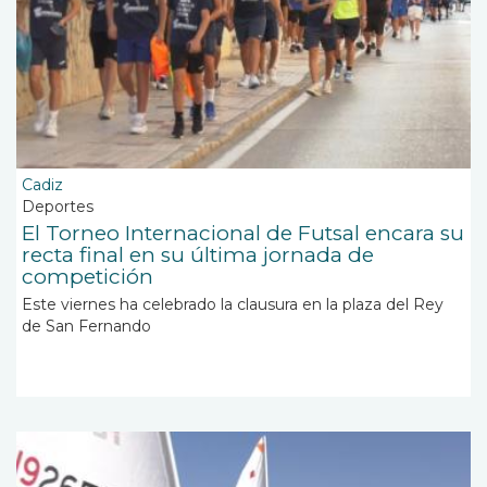
Cadiz
Deportes
El Torneo Internacional de Futsal encara su
recta final en su última jornada de
competición
Este viernes ha celebrado la clausura en la plaza del Rey
de San Fernando