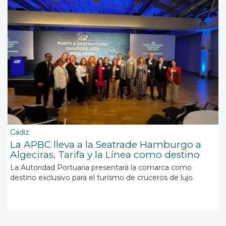
Cadiz
La APBC lleva a la Seatrade Hamburgo a
Algeciras, Tarifa y la Línea como destino
La Autoridad Portuaria presentará la comarca como
destino exclusivo para el turismo de cruceros de lujo.