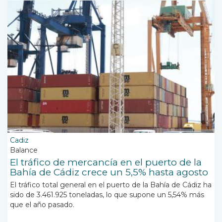
Cadiz
Balance
El tráfico de mercancía en el puerto de la
Bahía de Cádiz crece un 5,5% hasta agosto
El tráfico total general en el puerto de la Bahía de Cádiz ha
sido de 3.461.925 toneladas, lo que supone un 5,54% más
que el año pasado.