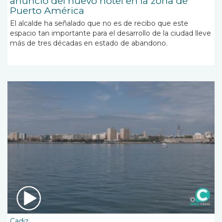
anuncio del nuevo hotel en la zona de
Puerto América
El alcalde ha señalado que no es de recibo que este
espacio tan importante para el desarrollo de la ciudad lleve
más de tres décadas en estado de abandono.
Cadiz