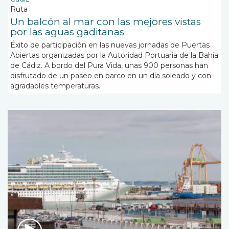
Ruta
Un balcón al mar con las mejores vistas
por las aguas gaditanas
Éxito de participación en las nuevas jornadas de Puertas
Abiertas organizadas por la Autoridad Portuaria de la Bahía
de Cádiz. A bordo del Pura Vida, unas 900 personas han
disfrutado de un paseo en barco en un día soleado y con
agradables temperaturas.