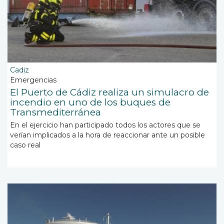
Cadiz
Emergencias
El Puerto de Cádiz realiza un simulacro de
incendio en uno de los buques de
Transmediterránea
En el ejercicio han participado todos los actores que se
verían implicados a la hora de reaccionar ante un posible
caso real