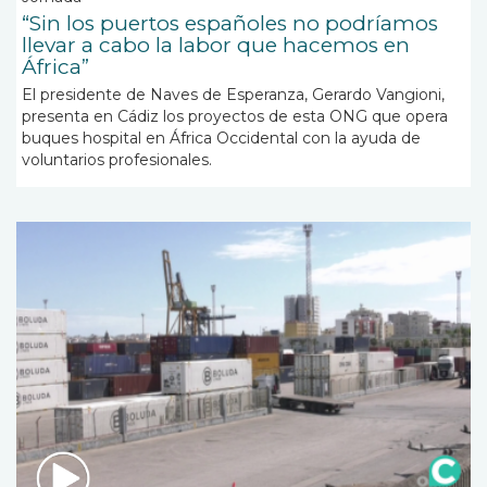
“Sin los puertos españoles no podríamos
llevar a cabo la labor que hacemos en
África”
El presidente de Naves de Esperanza, Gerardo Vangioni,
presenta en Cádiz los proyectos de esta ONG que opera
buques hospital en África Occidental con la ayuda de
voluntarios profesionales.