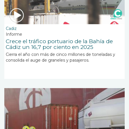
Cadiz
Informe
Crece el tráfico portuario de la Bahía de
Cádiz un 16,7 por ciento en 2025
Cierra el año con más de cinco millones de toneladas y
consolida el auge de graneles y pasajeros.