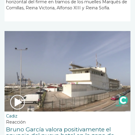
horizontal del firme en tramos de los muelles Marqués de
Comillas, Reina Victoria, Alfonso XIII y Reina Sofía.
Cadiz
Reacción
Bruno García valora positivamente el