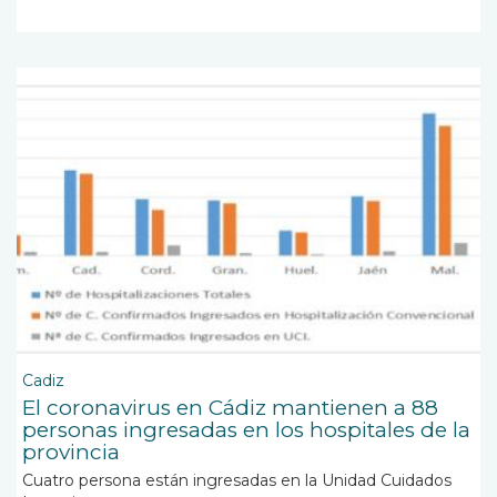
Cadiz
El coronavirus en Cádiz mantienen a 88
personas ingresadas en los hospitales de la
provincia
Cuatro persona están ingresadas en la Unidad Cuidados