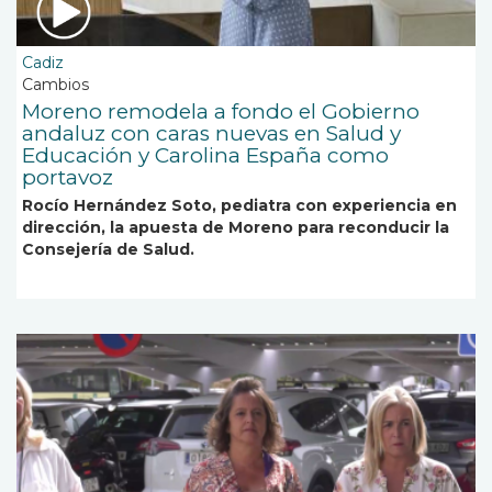
Cadiz
Cambios
Moreno remodela a fondo el Gobierno
andaluz con caras nuevas en Salud y
Educación y Carolina España como
portavoz
Rocío Hernández Soto, pediatra con experiencia en
dirección, la apuesta de Moreno para reconducir la
Consejería de Salud.