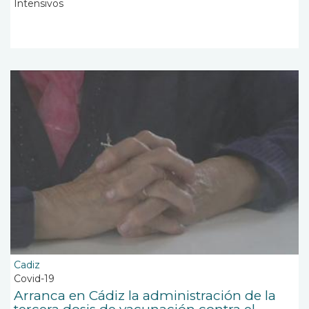
Intensivos
Cadiz
Covid-19
Arranca en Cádiz la administración de la