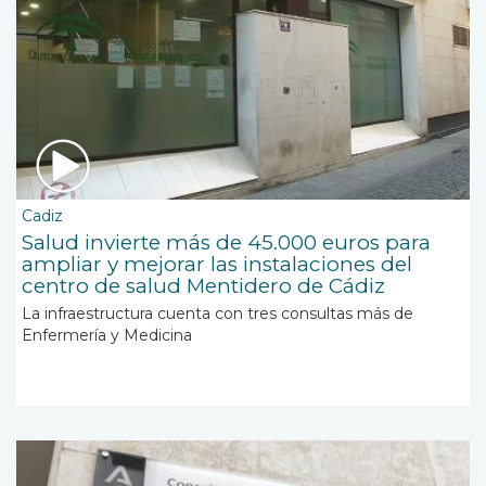
Cadiz
Salud invierte más de 45.000 euros para
ampliar y mejorar las instalaciones del
centro de salud Mentidero de Cádiz
La infraestructura cuenta con tres consultas más de
Enfermería y Medicina