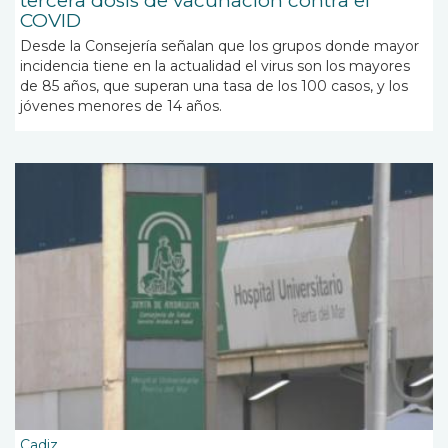
tercera dosis de vacunación contra el
COVID
Desde la Consejería señalan que los grupos donde mayor
incidencia tiene en la actualidad el virus son los mayores
de 85 años, que superan una tasa de los 100 casos, y los
jóvenes menores de 14 años.
Cadiz