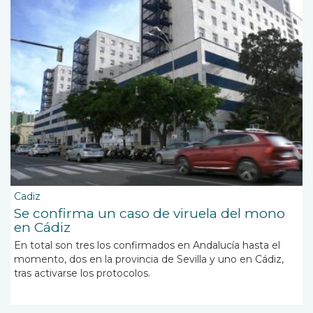
Cadiz
Se confirma un caso de viruela del mono
en Cádiz
En total son tres los confirmados en Andalucía hasta el
momento, dos en la provincia de Sevilla y uno en Cádiz,
tras activarse los protocolos.