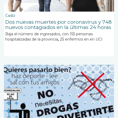
Cadiz
Dos nuevas muertes por coronavirus y 748
nuevos contagiados en la últimas 24 horas
Baja el número de ingresados, con 155 personas
hospitalizadas de la provincia
,
25 enfermos en en UCI