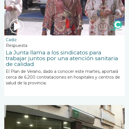
Cadiz
Respuesta
La Junta llama a los sindicatos para
trabajar juntos por una atención sanitaria
de calidad
El Plan de Verano, dado a conocer este martes, aportará
cerca de 6.200 contrataciones en hospitales y centros de
salud de la provincia.