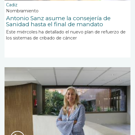
Cadiz
Nombramiento
Antonio Sanz asume la consejería de
Sanidad hasta el final de mandato
Este miércoles ha detallado el nuevo plan de refuerzo de
los sistemas de cribado de cáncer