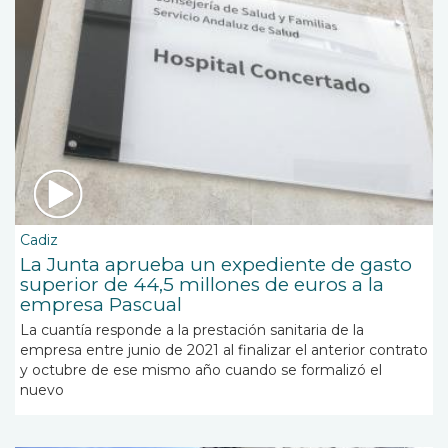
Cadiz
La Junta aprueba un expediente de gasto
superior de 44,5 millones de euros a la
empresa Pascual
La cuantía responde a la prestación sanitaria de la
empresa entre junio de 2021 al finalizar el anterior contrato
y octubre de ese mismo año cuando se formalizó el
nuevo