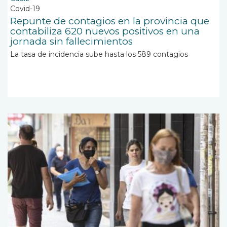
Covid-19
Repunte de contagios en la provincia que
contabiliza 620 nuevos positivos en una
jornada sin fallecimientos
La tasa de incidencia sube hasta los 589 contagios