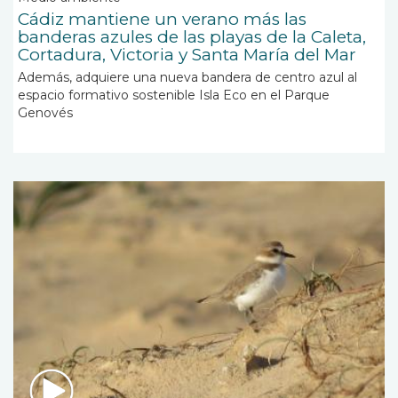
Cádiz mantiene un verano más las
banderas azules de las playas de la Caleta,
Cortadura, Victoria y Santa María del Mar
Además, adquiere una nueva bandera de centro azul al
espacio formativo sostenible Isla Eco en el Parque
Genovés