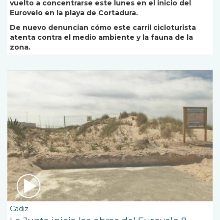
vuelto a concentrarse este lunes en el inicio del
Eurovelo en la playa de Cortadura.
De nuevo denuncian cómo este carril cicloturista
atenta contra el medio ambiente y la fauna de la
zona.
Cadiz