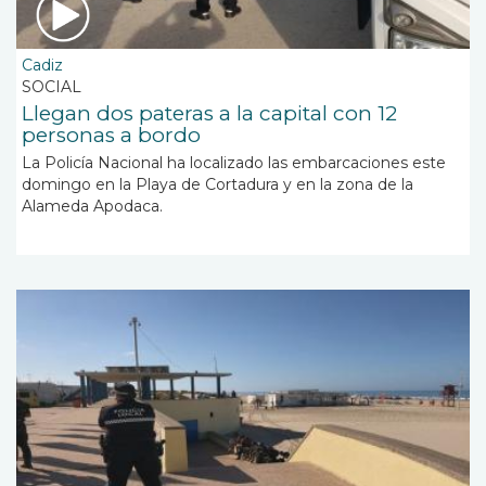
Cadiz
SOCIAL
Llegan dos pateras a la capital con 12
personas a bordo
La Policía Nacional ha localizado las embarcaciones este
domingo en la Playa de Cortadura y en la zona de la
Alameda Apodaca.