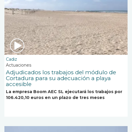
Cadiz
Actuaciones
Adjudicados los trabajos del módulo de
Cortadura para su adecuación a playa
accesible
La empresa Boom AEC SL ejecutará los trabajos por
106.420,10 euros en un plazo de tres meses