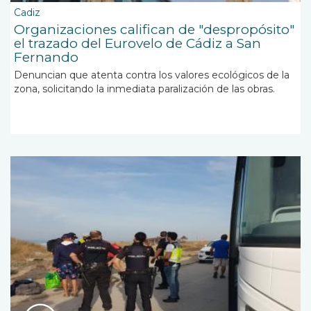
Cadiz
Organizaciones califican de "despropósito"
el trazado del Eurovelo de Cádiz a San
Fernando
Denuncian que atenta contra los valores ecológicos de la
zona, solicitando la inmediata paralización de las obras.