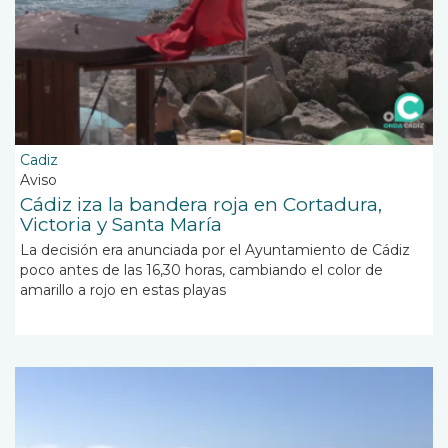
Cadiz
Aviso
Cádiz iza la bandera roja en Cortadura,
Victoria y Santa María
La decisión era anunciada por el Ayuntamiento de Cádiz
poco antes de las 16,30 horas, cambiando el color de
amarillo a rojo en estas playas