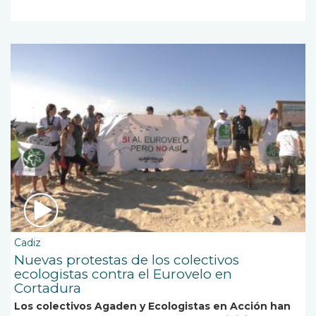
Cadiz
Nuevas protestas de los colectivos
ecologistas contra el Eurovelo en
Cortadura
Los colectivos Agaden y Ecologistas en Acción han