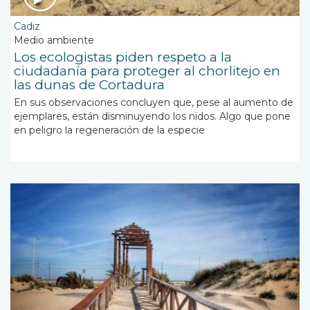
Cadiz
Medio ambiente
Los ecologistas piden respeto a la
ciudadanía para proteger al chorlitejo en
las dunas de Cortadura
En sus observaciones concluyen que, pese al aumento de
ejemplares, están disminuyendo los nidos. Algo que pone
en peligro la regeneración de la especie