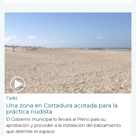
Cadiz
Una zona en Cortadura acotada para la
práctica nudista
El Gobierno municipal lo llevará al Pleno para su
aprobación y proceder a la instalación del balizamiento
que delimite el espacio