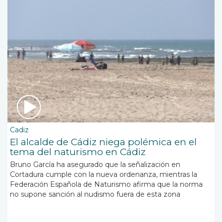
Cadiz
El alcalde de Cádiz niega polémica en el
tema del naturismo en Cádiz
Bruno García ha asegurado que la señalización en
Cortadura cumple con la nueva ordenanza, mientras la
Federación Española de Naturismo afirma que la norma
no supone sanción al nudismo fuera de esta zona