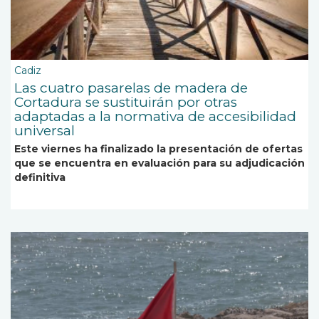
Cadiz
Las cuatro pasarelas de madera de
Cortadura se sustituirán por otras
adaptadas a la normativa de accesibilidad
universal
Este viernes ha finalizado la presentación de ofertas
que se encuentra en evaluación para su adjudicación
definitiva