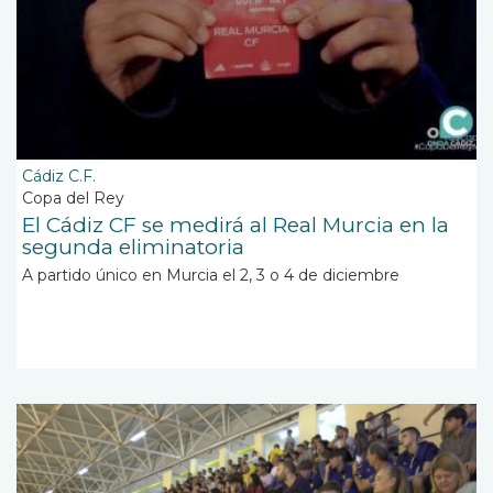
Cádiz C.F.
Copa del Rey
El Cádiz CF se medirá al Real Murcia en la
segunda eliminatoria
A partido único en Murcia el 2, 3 o 4 de diciembre