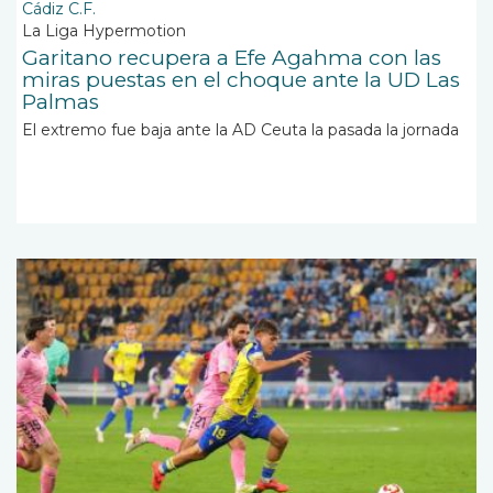
Cádiz C.F.
La Liga Hypermotion
Garitano recupera a Efe Agahma con las
miras puestas en el choque ante la UD Las
Palmas
El extremo fue baja ante la AD Ceuta la pasada la jornada