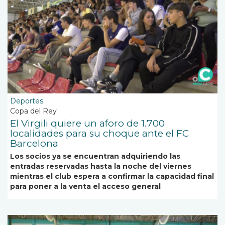
Deportes
Copa del Rey
El Virgili quiere un aforo de 1.700
localidades para su choque ante el FC
Barcelona
Los socios ya se encuentran adquiriendo las
entradas reservadas hasta la noche del viernes
mientras el club espera a confirmar la capacidad final
para poner a la venta el acceso general