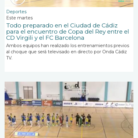
Deportes
Este martes
Todo preparado en el Ciudad de Cádiz
para el encuentro de Copa del Rey entre el
CD Virgili y el FC Barcelona
Ambos equipos han realizado los entrenamientos previos
al choque que será televisado en directo por Onda Cádiz
TV.