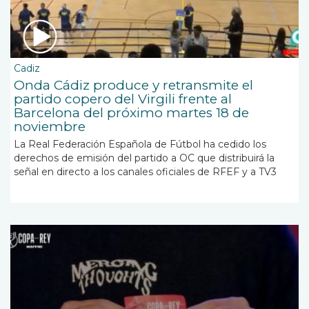
Cadiz
Onda Cádiz produce y retransmite el
partido copero del Virgili frente al
Barcelona del próximo martes 18 de
noviembre
La Real Federación Española de Fútbol ha cedido los
derechos de emisión del partido a OC que distribuirá la
señal en directo a los canales oficiales de RFEF y a TV3