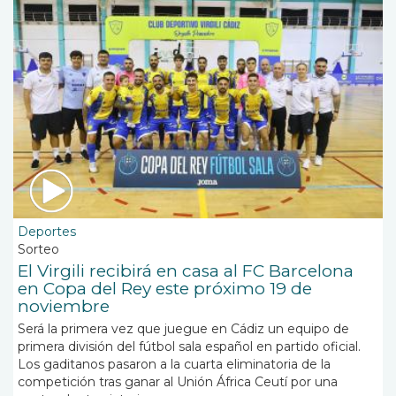
Deportes
Sorteo
El Virgili recibirá en casa al FC Barcelona
en Copa del Rey este próximo 19 de
noviembre
Será la primera vez que juegue en Cádiz un equipo de
primera división del fútbol sala español en partido oficial.
Los gaditanos pasaron a la cuarta eliminatoria de la
competición tras ganar al Unión África Ceutí por una