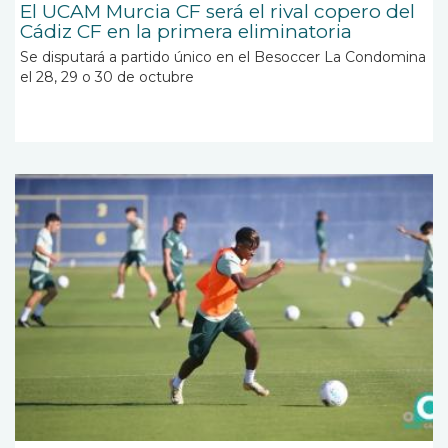
El UCAM Murcia CF será el rival copero del
Cádiz CF en la primera eliminatoria
Se disputará a partido único en el Besoccer La Condomina
el 28, 29 o 30 de octubre