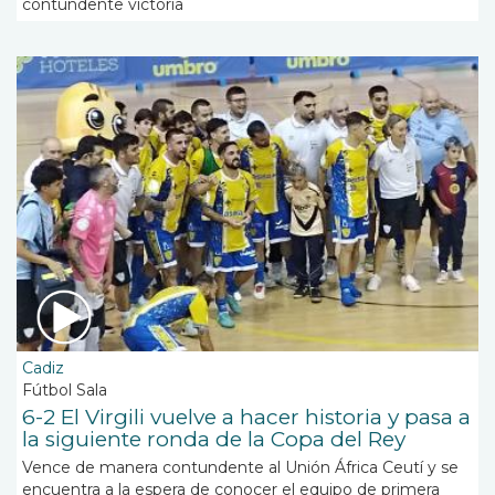
contundente victoria
Cadiz
Fútbol Sala
6-2 El Virgili vuelve a hacer historia y pasa a
la siguiente ronda de la Copa del Rey
Vence de manera contundente al Unión África Ceutí y se
encuentra a la espera de conocer el equipo de primera