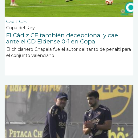
Cádiz C.F.
Copa del Rey
El Cádiz CF también decepciona, y cae
ante el CD Eldense 0-1 en Copa
El chiclanero Chapela fue el autor del tanto de penalti para
el conjunto valenciano