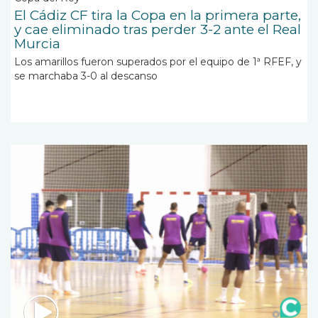
El Cádiz CF tira la Copa en la primera parte,
y cae eliminado tras perder 3-2 ante el Real
Murcia
Los amarillos fueron superados por el equipo de 1ª RFEF, y
se marchaba 3-0 al descanso