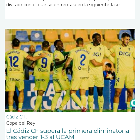
división con el que se enfrentará en la siguiente fase
Cádiz C.F.
Copa del Rey
El Cádiz CF supera la primera eliminatoria
tras vencer 1-3 al UCAM