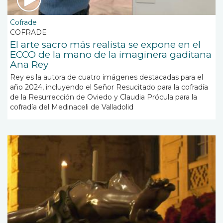
Cofrade
COFRADE
El arte sacro más realista se expone en el
ECCO de la mano de la imaginera gaditana
Ana Rey
Rey es la autora de cuatro imágenes destacadas para el
año 2024, incluyendo el Señor Resucitado para la cofradía
de la Resurrección de Oviedo y Claudia Prócula para la
cofradía del Medinaceli de Valladolid