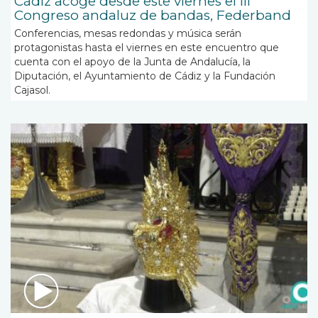
Cádiz acoge desde este viernes el III
Congreso andaluz de bandas, Federband
Conferencias, mesas redondas y música serán
protagonistas hasta el viernes en este encuentro que
cuenta con el apoyo de la Junta de Andalucía, la
Diputación, el Ayuntamiento de Cádiz y la Fundación
Cajasol.