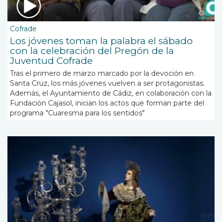
Cofrade
Los jóvenes toman la palabra el sábado
con la celebración del Pregón de la
Juventud Cofrade
Tras el primero de marzo marcado por la devoción en
Santa Cruz, los más jóvenes vuelven a ser protagonistas.
Además, el Ayuntamiento de Cádiz, en colaboración con la
Fundación Cajasol, inician los actos que forman parte del
programa "Cuaresma para los sentidos"