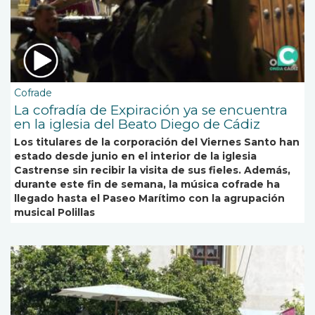
Cofrade
La cofradía de Expiración ya se encuentra
en la iglesia del Beato Diego de Cádiz
Los titulares de la corporación del Viernes Santo han
estado desde junio en el interior de la iglesia
Castrense sin recibir la visita de sus fieles. Además,
durante este fin de semana, la música cofrade ha
llegado hasta el Paseo Marítimo con la agrupación
musical Polillas