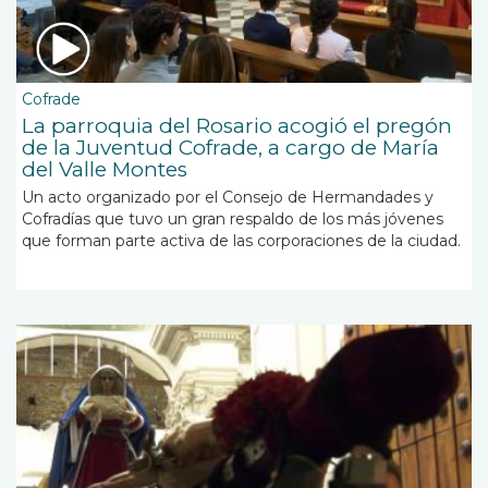
Cofrade
La parroquia del Rosario acogió el pregón
de la Juventud Cofrade, a cargo de María
del Valle Montes
Un acto organizado por el Consejo de Hermandades y
Cofradías que tuvo un gran respaldo de los más jóvenes
que forman parte activa de las corporaciones de la ciudad.