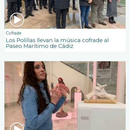
Cofrade
Los Polillas llevan la música cofrade al
Paseo Marítimo de Cádiz