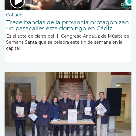
Cofrade
Trece bandas de la provincia protagonizan
un pasacalles este domingo en Cádiz
Es el acto de cierre del III Congreso Andaluz de Música de
Semana Santa que se celebra este fin de semana en la
capital.