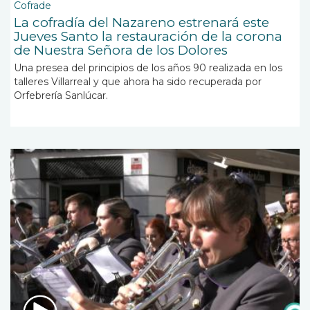
Cofrade
La cofradía del Nazareno estrenará este
Jueves Santo la restauración de la corona
de Nuestra Señora de los Dolores
Una presea del principios de los años 90 realizada en los
talleres Villarreal y que ahora ha sido recuperada por
Orfebrería Sanlúcar.