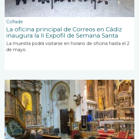
Cofrade
La oficina principal de Correos en Cádiz
inaugura la II Expofil de Semana Santa
La muestra podrá visitarse en horario de oficina hasta el 2
de mayo.