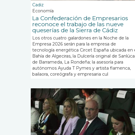
Cadiz
Economía
La Confederación de Empresarios
reconoce el trabajo de las nueve
queserías de la Sierra de Cádiz
Los otros cuatro galardones en la Noche de la
Empresa 2026 serán para la empresa de
tecnología energética Circet España ubicada en 
Bahía de Algeciras, la Dulcería original de Sanlúca
de Barrameda, La Rondeña; la asesoría para
autónomos Ayuda T Pymes y artista flamenca,
bailaora, coreógrafa y empresaria cul