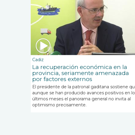
Cadiz
La recuperación económica en la
provincia, seriamente amenazada
por factores externos
El presidente de la patronal gaditana sostiene q
aunque se han producido avances positivos en lo
últimos meses el panorama general no invita al
optimismo precisamente.
Paginación