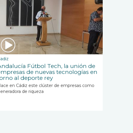
adiz
Andalucía Fútbol Tech, la unión de
empresas de nuevas tecnologías en
torno al deporte rey
ace en Cádiz este clúster de empresas como
eneradora de riqueza