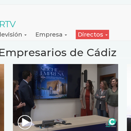
 RTV
levisión
Empresa
Directos
Empresarios de Cádiz