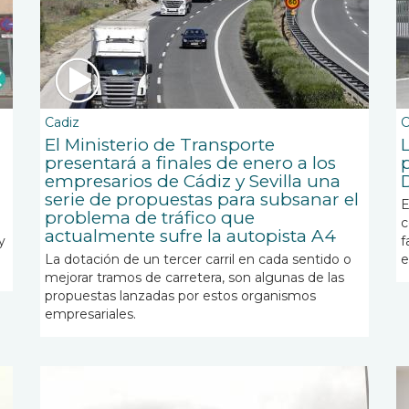
Cadiz
C
El Ministerio de Transporte
presentará a finales de enero a los
empresarios de Cádiz y Sevilla una
serie de propuestas para subsanar el
E
problema de tráfico que
c
actualmente sufre la autopista A4
y
f
La dotación de un tercer carril en cada sentido o
e
mejorar tramos de carretera, son algunas de las
propuestas lanzadas por estos organismos
empresariales.