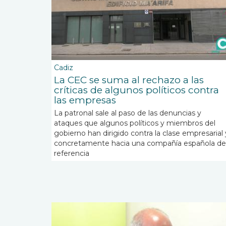
Cadiz
La CEC se suma al rechazo a las
críticas de algunos políticos contra
las empresas
La patronal sale al paso de las denuncias y
ataques que algunos políticos y miembros del
gobierno han dirigido contra la clase empresarial 
concretamente hacia una compañía española de
referencia