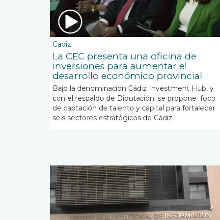
Cadiz
La CEC presenta una oficina de
inversiones para aumentar el
desarrollo económico provincial
Bajo la denominación Cádiz Investment Hub, y
con el respaldo de Diputación, se propone foco
de captación de talento y capital para fortalecer
seis sectores estratégicos de Cádiz