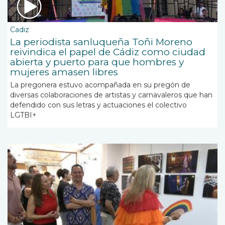
Cadiz
La periodista sanluqueña Toñi Moreno
reivindica el papel de Cádiz como ciudad
abierta y puerto para que hombres y
mujeres amasen libres
La pregonera estuvo acompañada en su pregón de
diversas colaboraciones de artistas y carnavaleros que han
defendido con sus letras y actuaciones el colectivo
LGTBI+