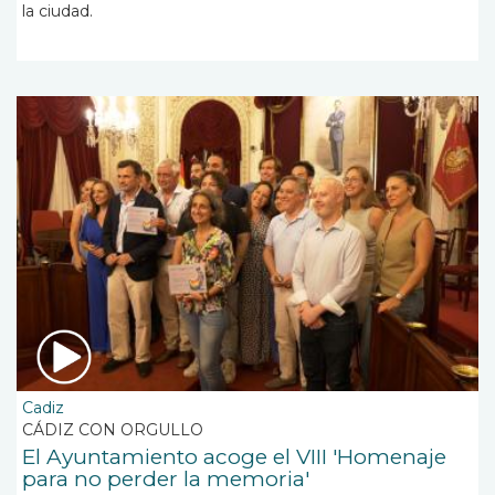
la ciudad.
Cadiz
CÁDIZ CON ORGULLO
El Ayuntamiento acoge el VIII 'Homenaje
para no perder la memoria'