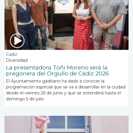
Cadiz
Diversidad
La presentadora Toñi Moreno será la
pregonera del Orgullo de Cádiz 2026
El Ayuntamiento gaditano ha dado a conocer la
programación especial que se va a desarrollar en la ciudad
desde el viernes 26 de junio y que se extenderá hasta el
domingo 5 de julio