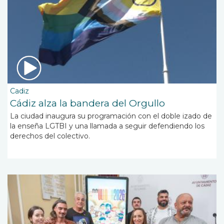
Cadiz
Cádiz alza la bandera del Orgullo
La ciudad inaugura su programación con el doble izado de
la enseña LGTBI y una llamada a seguir defendiendo los
derechos del colectivo.