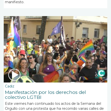
manifiesto.
Cadiz
Manifestación por los derechos del
colectivo LGTBI
Este viernes han continuado los actos de la Semana del
Orgullo con una protesta que ha recorrido varias calles de