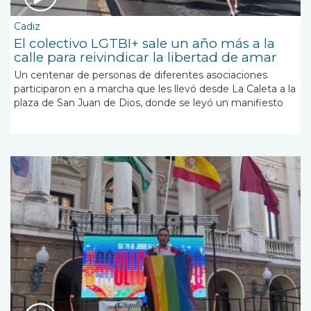
Cadiz
El colectivo LGTBI+ sale un año más a la
calle para reivindicar la libertad de amar
Un centenar de personas de diferentes asociaciones
participaron en a marcha que les llevó desde La Caleta a la
plaza de San Juan de Dios, donde se leyó un manifiesto