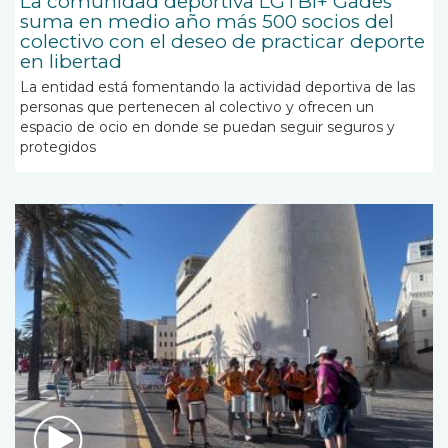
La comunidad deportiva LGTBI+ Gades
suma en medio año más 500 socios del
colectivo con el deseo de practicar deporte
en libertad
La entidad está fomentando la actividad deportiva de las
personas que pertenecen al colectivo y ofrecen un
espacio de ocio en donde se puedan seguir seguros y
protegidos