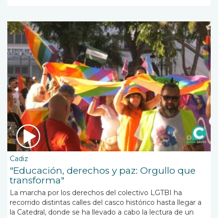
Cadiz
"Educación, derechos y paz: Orgullo que
transforma"
La marcha por los derechos del colectivo LGTBI ha
recorrido distintas calles del casco histórico hasta llegar a
la Catedral, donde se ha llevado a cabo la lectura de un