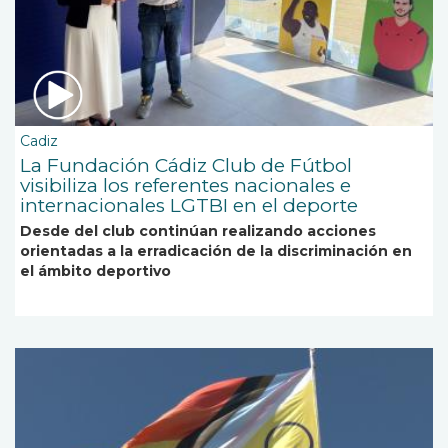
Cadiz
La Fundación Cádiz Club de Fútbol
visibiliza los referentes nacionales e
internacionales LGTBI en el deporte
Desde del club continúan realizando acciones
orientadas a la erradicación de la discriminación en
el ámbito deportivo