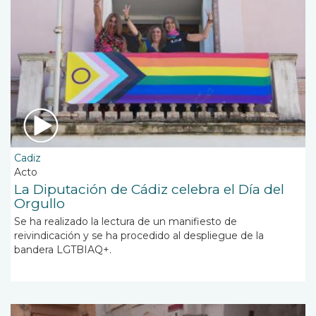
Cadiz
Acto
La Diputación de Cádiz celebra el Día del
Orgullo
Se ha realizado la lectura de un manifiesto de
reivindicación y se ha procedido al despliegue de la
bandera LGTBIAQ+.