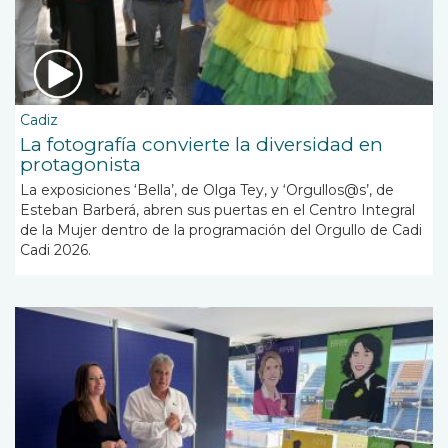
Cadiz
La fotografía convierte la diversidad en
protagonista
La exposiciones ‘Bella’, de Olga Tey, y ‘Orgullos@s’, de
Esteban Barberá, abren sus puertas en el Centro Integral
de la Mujer dentro de la programación del Orgullo de Cadi
Cadi 2026.