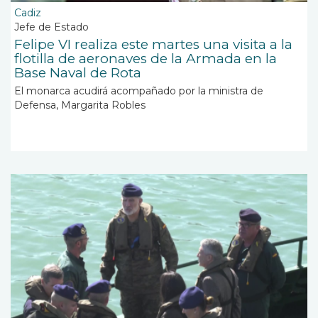
Cadiz
Jefe de Estado
Felipe VI realiza este martes una visita a la
flotilla de aeronaves de la Armada en la
Base Naval de Rota
El monarca acudirá acompañado por la ministra de
Defensa, Margarita Robles