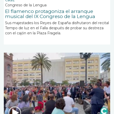
Congreso de la Lengua
El flamenco protagoniza el arranque
musical del IX Congreso de la Lengua
Sus majestades los Reyes de España disfrutaron del recital
Tempo de luz en el Falla después de probar su destreza
con el cajón en la Plaza Fragela.