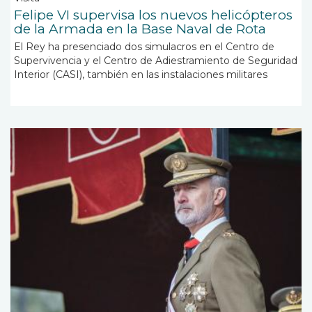
Felipe VI supervisa los nuevos helicópteros
de la Armada en la Base Naval de Rota
El Rey ha presenciado dos simulacros en el Centro de
Supervivencia y el Centro de Adiestramiento de Seguridad
Interior (CASI), también en las instalaciones militares