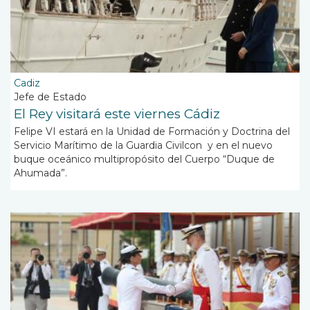
Cadiz
Jefe de Estado
El Rey visitará este viernes Cádiz
Felipe VI estará en la Unidad de Formación y Doctrina del
Servicio Marítimo de la Guardia Civilcon
y en el nuevo
buque oceánico multipropósito del Cuerpo “Duque de
Ahumada”.