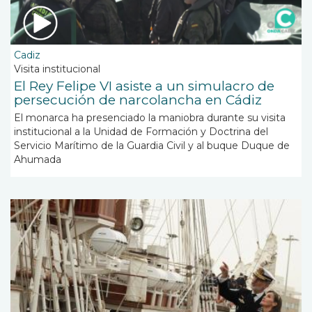
Cadiz
Visita institucional
El Rey Felipe VI asiste a un simulacro de
persecución de narcolancha en Cádiz
El monarca ha presenciado la maniobra durante su visita
institucional a la Unidad de Formación y Doctrina del
Servicio Marítimo de la Guardia Civil y al buque Duque de
Ahumada