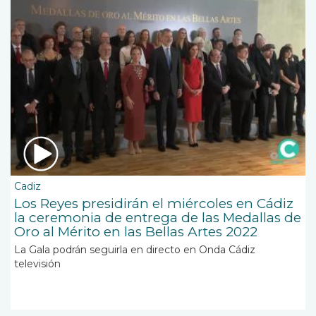
Cadiz
Los Reyes presidirán el miércoles en Cádiz
la ceremonia de entrega de las Medallas de
Oro al Mérito en las Bellas Artes 2022
La Gala podrán seguirla en directo en Onda Cádiz
televisión