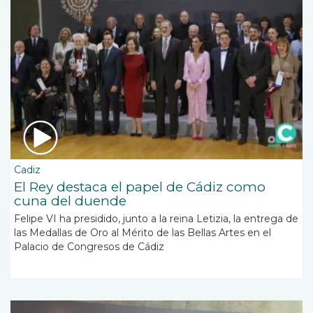
Cadiz
El Rey destaca el papel de Cádiz como
cuna del duende
Felipe VI ha presidido, junto a la reina Letizia, la entrega de
las Medallas de Oro al Mérito de las Bellas Artes en el
Palacio de Congresos de Cádiz