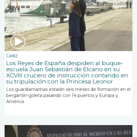
Cadiz
Los Reyes de España despiden al buque-
escuela Juan Sebastián de Elcano en su
XCVIII crucero de instrucción contando en
su tripulación con la Princesa Leonor
Los guardiamarinas estarán seis meses de formación en el
bergantín-goleta pasando con 14 puertos y Europa y
América