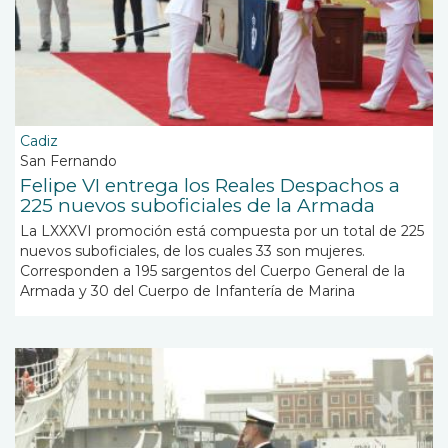
Cadiz
San Fernando
Felipe VI entrega los Reales Despachos a
225 nuevos suboficiales de la Armada
La LXXXVI promoción está compuesta por un total de 225
nuevos suboficiales, de los cuales 33 son mujeres.
Corresponden a 195 sargentos del Cuerpo General de la
Armada y 30 del Cuerpo de Infantería de Marina