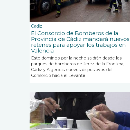
Cadiz
El Consorcio de Bomberos de la
Provincia de Cádiz mandará nuevos
retenes para apoyar los trabajos en
Valencia
Este domingo por la noche saldrán desde los
parques de bomberos de Jerez de la Frontera,
Cádiz y Algeciras nuevos dispositivos del
Consorcio hacia el Levante