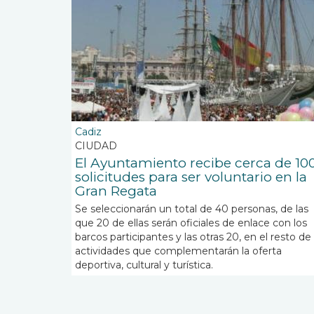
Cadiz
CIUDAD
El Ayuntamiento recibe cerca de 10
solicitudes para ser voluntario en la
Gran Regata
Se seleccionarán un total de 40 personas, de las
que 20 de ellas serán oficiales de enlace con los
barcos participantes y las otras 20, en el resto de
actividades que complementarán la oferta
deportiva, cultural y turística.
Paginación