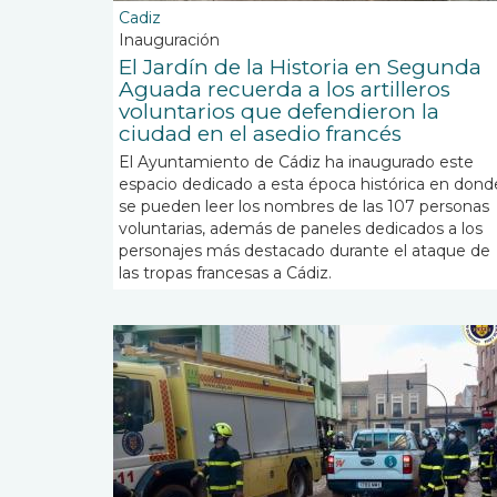
Cadiz
Inauguración
El Jardín de la Historia en Segunda
Aguada recuerda a los artilleros
voluntarios que defendieron la
ciudad en el asedio francés
El Ayuntamiento de Cádiz ha inaugurado este
espacio dedicado a esta época histórica en dond
se pueden leer los nombres de las 107 personas
voluntarias, además de paneles dedicados a los
personajes más destacado durante el ataque de
las tropas francesas a Cádiz.