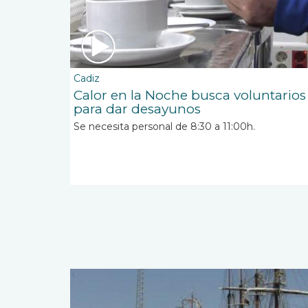
Cadiz
Calor en la Noche busca voluntarios
para dar desayunos
Se necesita personal de 8:30 a 11:00h.