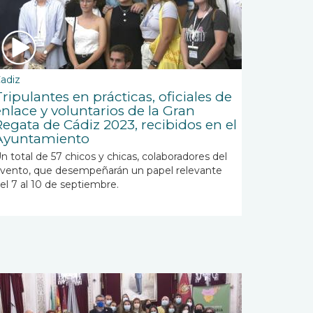
adiz
ripulantes en prácticas, oficiales de
enlace y voluntarios de la Gran
Regata de Cádiz 2023, recibidos en el
Ayuntamiento
n total de 57 chicos y chicas, colaboradores del
vento, que desempeñarán un papel relevante
el 7 al 10 de septiembre.